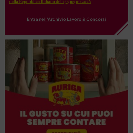
della Repubblica Italiana del 23 giugno 2026
Entra nell'Archivio Lavoro & Concorsi