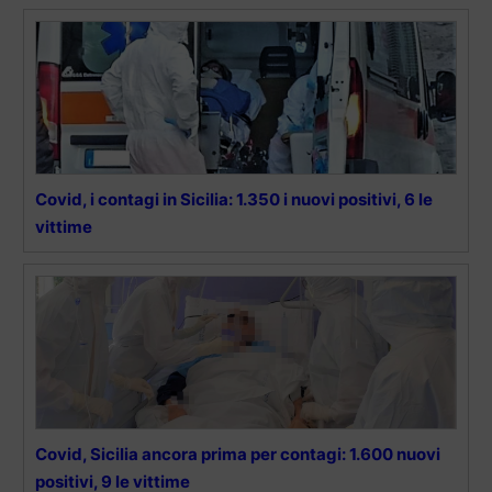
Covid, i contagi in Sicilia: 1.350 i nuovi positivi, 6 le
vittime
Covid, Sicilia ancora prima per contagi: 1.600 nuovi
positivi, 9 le vittime