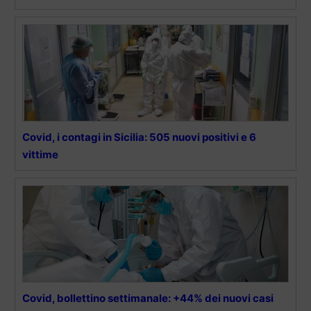
Covid, i contagi in Sicilia: 505 nuovi positivi e 6
vittime
Covid, bollettino settimanale: +44% dei nuovi casi