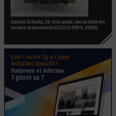
Castelli di Sicilia: 19 ‘mini guide’ per la sfida del
turismo di prossimità CLICCA PER IL VIDEO