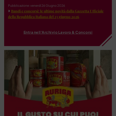
Pubblicazione: venerdì 26 Giugno 2026
Bandi e concorsi: le ultime novità dalla Gazzetta Ufficiale
della Repubblica Italiana del 23 giugno 2026
Entra nell'Archivio Lavoro & Concorsi