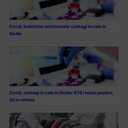
Covid, bollettino settimanale: contagi in calo in
Sicilia
Covid, contagi in calo in Sicilia: 878 i nuovi positivi,
20 le vittime