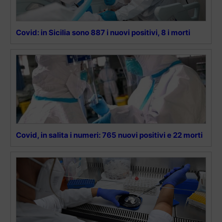
Covid: in Sicilia sono 887 i nuovi positivi, 8 i morti
Covid, in salita i numeri: 765 nuovi positivi e 22 morti