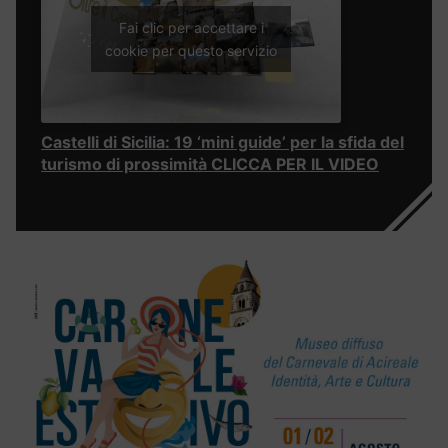
Fai clic per accettare i
cookie per questo servizio
Castelli di Sicilia: 19 ‘mini guide’ per la sfida del
turismo di prossimità CLICCA PER IL VIDEO