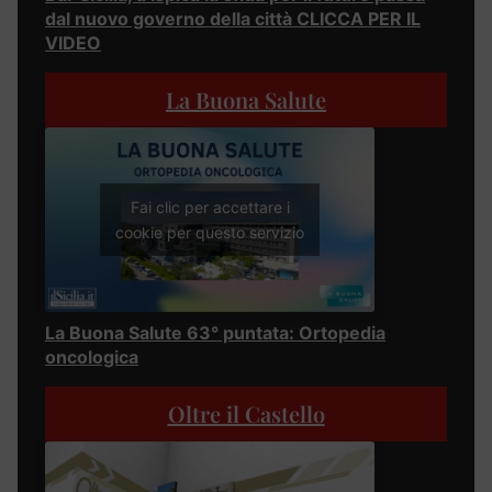
dal nuovo governo della città CLICCA PER IL
VIDEO
La Buona Salute
Fai clic per accettare i
cookie per questo servizio
La Buona Salute 63° puntata: Ortopedia
oncologica
Oltre il Castello