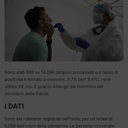
Sono stati 809 su 14.296 tamponi processati e il tasso di
positività è tornato a crescere, 5,7% (ieri 3,4%), nelle
ultime 24 ore. È quanto emerge dal bollettino del
ministero della Salute.
I DATI
Sono sei i decessi registrati nell’Isola, per un totale di
6.056 dall’inizio della pandemia. Le persone ricoverate