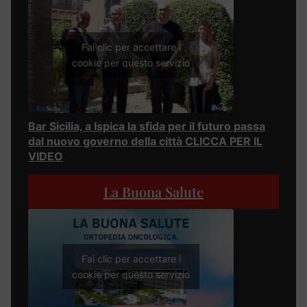
Fai clic per accettare i
cookie per questo servizio
Bar Sicilia, a Ispica la sfida per il futuro passa
dal nuovo governo della città CLICCA PER IL
VIDEO
La Buona Salute
Fai clic per accettare i
cookie per questo servizio