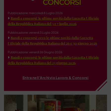
Pubblicazione: mercoledì 8 Luglio 2026
Bandi e concorsi: le ultime novità dalla Gazzetta Ufficiale
della Repubblica Italiana del 3 e 7 luglio 2026
Pubblicazione: venerdì 3 Luglio 2026
Bandi e concorsi: ecco le ultime novità dalla Gazzetta
Ufficiale della Repubblica Italiana del 26 e 30 giugno 2026
Pubblicazione: venerdì 26 Giugno 2026
Bandi e concorsi: le ultime novità dalla Gazzetta Ufficiale
della Repubblica Italiana del 23 giugno 2026
Entra nell'Archivio Lavoro & Concorsi