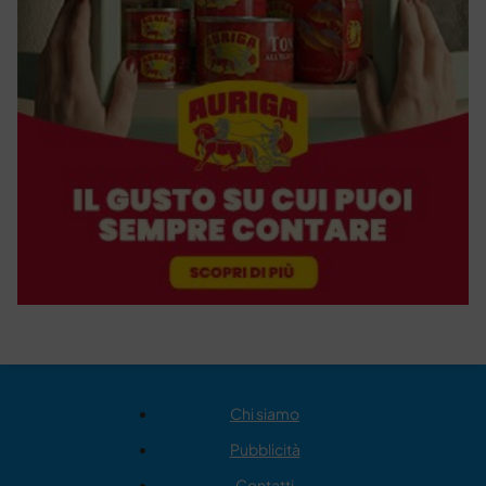
Chi siamo
Pubblicità
Contatti