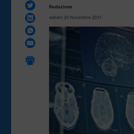
Redazione
sabato 20 Novembre 2021