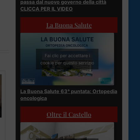
passa dal nuovo governo della città
CLICCA PER IL VIDEO
La Buona Salute
Fai clic per accettare i
cookie per questo servizio
La Buona Salute 63° puntata: Ortopedia
oncologica
Oltre il Castello