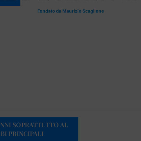
Fondato da Maurizio Scaglione
DANNI SOPRATTUTTO AL
BI PRINCIPALI