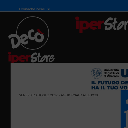
Cronache locali
VENERDÌ 7 AGOSTO 2026 - AGGIORNATO ALLE 19:00