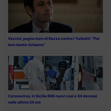
Vaccini, pugno duro di Razza contro i ‘furbetti’: “Per
loro niente richiamo”
Coronavirus, in Sicilia 886 nuovi casi e 34 decessi
nelle ultime 24 ore