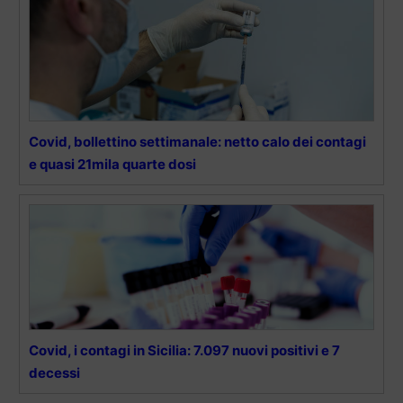
Covid, bollettino settimanale: netto calo dei contagi
e quasi 21mila quarte dosi
Covid, i contagi in Sicilia: 7.097 nuovi positivi e 7
decessi