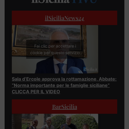
ilSiciliaNews
24
Fai clic per accettare i
cookie per questo servizio
Sala d’Ercole approva la rottamazione, Abbate:
“Norma importante per le famiglie siciliane”
CLICCA PER IL VIDEO
BarSicilia