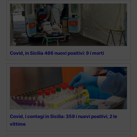
Covid, in Sicilia 466 nuovi positivi: 9 i morti
Covid, i contagi in Sicilia: 359 i nuovi positivi, 2 le
vittime