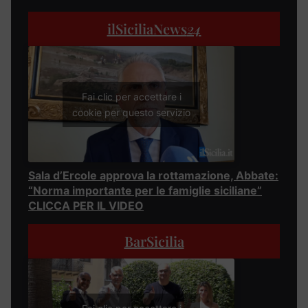
ilSiciliaNews
24
Fai clic per accettare i
cookie per questo servizio
Sala d’Ercole approva la rottamazione, Abbate:
“Norma importante per le famiglie siciliane”
CLICCA PER IL VIDEO
BarSicilia