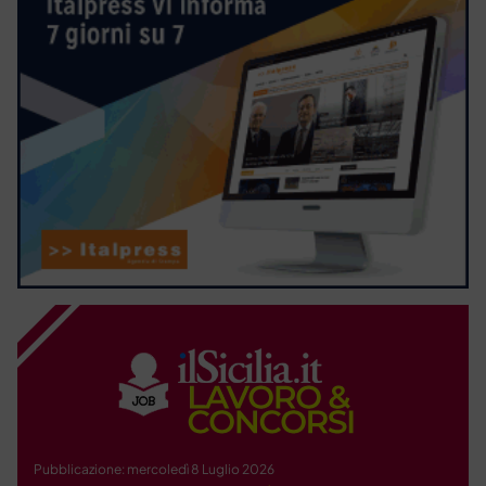
Pubblicazione: mercoledì 8 Luglio 2026