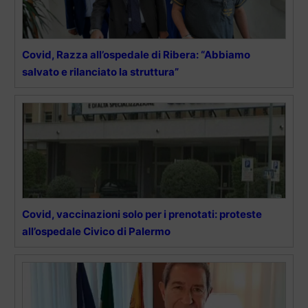
Covid, Razza all’ospedale di Ribera: “Abbiamo
salvato e rilanciato la struttura”
Covid, vaccinazioni solo per i prenotati: proteste
all’ospedale Civico di Palermo