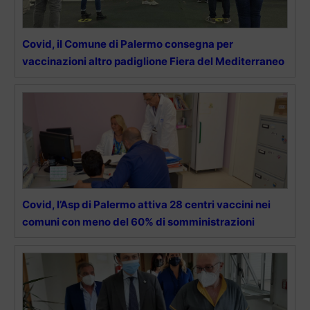
Covid, il Comune di Palermo consegna per
vaccinazioni altro padiglione Fiera del Mediterraneo
Covid, l’Asp di Palermo attiva 28 centri vaccini nei
comuni con meno del 60% di somministrazioni