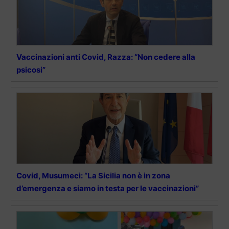
Vaccinazioni anti Covid, Razza: “Non cedere alla
psicosi”
Covid, Musumeci: “La Sicilia non è in zona
d’emergenza e siamo in testa per le vaccinazioni”