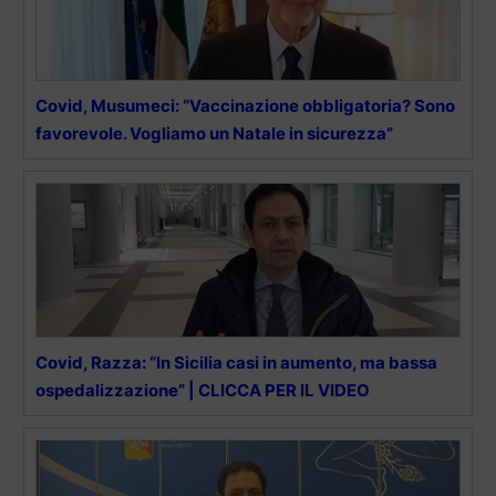
Covid, Musumeci: “Vaccinazione obbligatoria? Sono
favorevole. Vogliamo un Natale in sicurezza”
Covid, Razza: “In Sicilia casi in aumento, ma bassa
ospedalizzazione” | CLICCA PER IL VIDEO