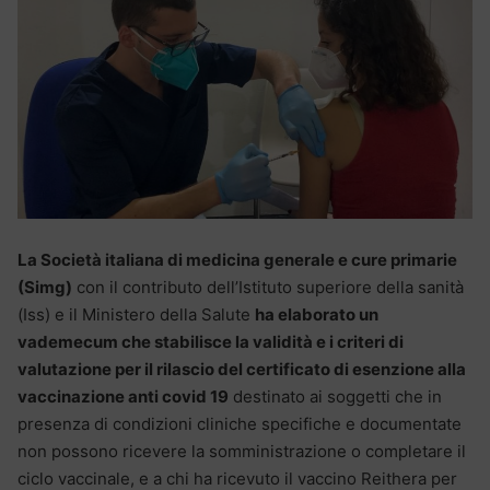
La Società italiana di medicina generale e cure primarie
(Simg)
con il contributo dell’Istituto superiore della sanità
(Iss) e il Ministero della Salute
ha elaborato un
vademecum che stabilisce la validità e i criteri di
valutazione per il rilascio del certificato di esenzione alla
vaccinazione anti covid 19
destinato ai soggetti che in
presenza di condizioni cliniche specifiche e documentate
non possono ricevere la somministrazione o completare il
ciclo vaccinale, e a chi ha ricevuto il vaccino Reithera per