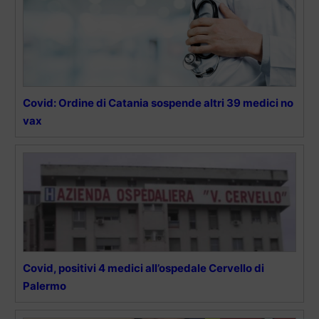
Covid: Ordine di Catania sospende altri 39 medici no
vax
Covid, positivi 4 medici all’ospedale Cervello di
Palermo