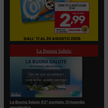
La Buona Salute
Fai clic per accettare i
cookie per questo servizio
La Buona Salute 63° puntata: Ortopedia
oncologica