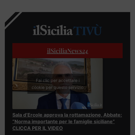
ilSiciliaNews
24
Fai clic per accettare i
cookie per questo servizio
Sala d’Ercole approva la rottamazione, Abbate:
“Norma importante per le famiglie siciliane”
CLICCA PER IL VIDEO