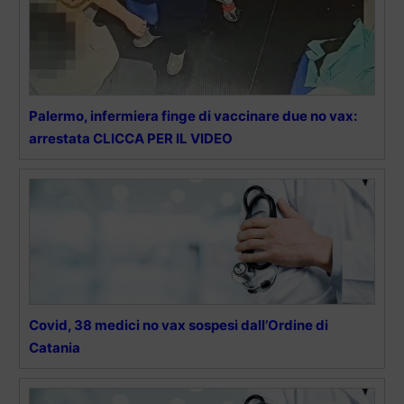
Palermo, infermiera finge di vaccinare due no vax:
arrestata CLICCA PER IL VIDEO
Covid, 38 medici no vax sospesi dall’Ordine di
Catania