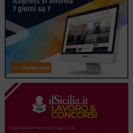
Pubblicazione: mercoledì 8 Luglio 2026