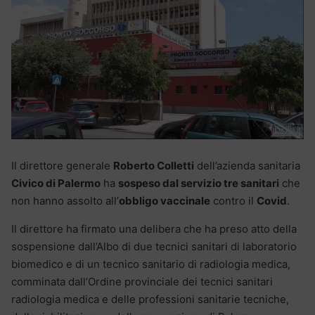
Il direttore generale
Roberto Colletti
dell’azienda sanitaria
Civico di Palermo
ha
sospeso dal servizio tre sanitari
che
non hanno assolto all’
obbligo vaccinale
contro il
Covid
.
Il direttore ha firmato una delibera che ha preso atto della
sospensione dall’Albo di due tecnici sanitari di laboratorio
biomedico e di un tecnico sanitario di radiologia medica,
comminata dall’Ordine provinciale dei tecnici sanitari
radiologia medica e delle professioni sanitarie tecniche,