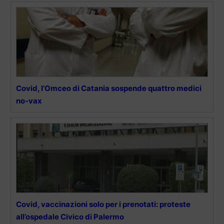
Covid, l’Omceo di Catania sospende quattro medici
no-vax
Covid, vaccinazioni solo per i prenotati: proteste
all’ospedale Civico di Palermo