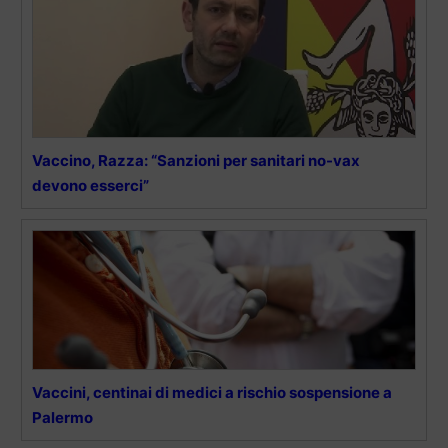
Vaccino, Razza: “Sanzioni per sanitari no-vax
devono esserci”
Vaccini, centinai di medici a rischio sospensione a
Palermo