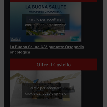
Fai clic per accettare i
cookie per questo servizio
La Buona Salute 63° puntata: Ortopedia
oncologica
Oltre il Castello
Fai clic per accettare i
cookie per questo servizio