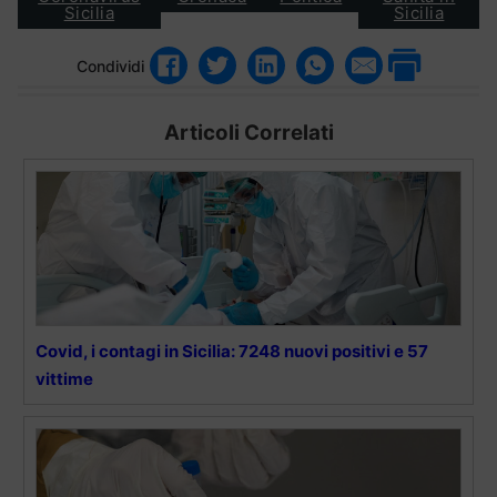
Sicilia
Sicilia
Condividi
Articoli Correlati
Covid, i contagi in Sicilia: 7248 nuovi positivi e 57
vittime