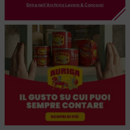
Entra nell'Archivio Lavoro & Concorsi