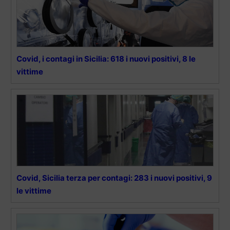
Covid, i contagi in Sicilia: 618 i nuovi positivi, 8 le
vittime
Covid, Sicilia terza per contagi: 283 i nuovi positivi, 9
le vittime