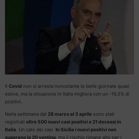
Il
Covid
non si arresta nonostante le belle giornate quasi
estive, ma la situazione in Italia migliora con un -16,3% di
positivi.
Nella settimana dal
28 marzo al 3 aprile
sono stati
registrati
oltre 500 nuovi casi positivi e 21 decessi in
Italia
. Un calo dei casi
In Sicilia i nuovi positivi non
superano la 20 ventina
, ma il rischio rimane alto per i