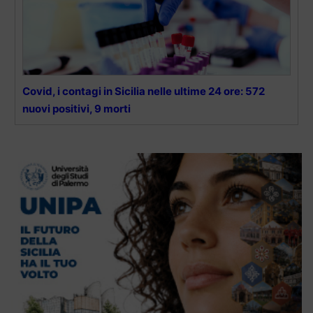
Covid, i contagi in Sicilia nelle ultime 24 ore: 572
nuovi positivi, 9 morti