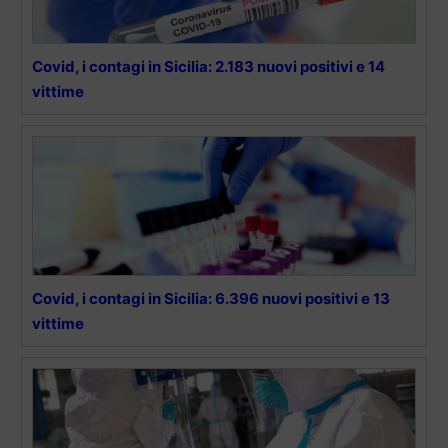
Covid, i contagi in Sicilia: 2.183 nuovi positivi e 14
vittime
Covid, i contagi in Sicilia: 6.396 nuovi positivi e 13
vittime