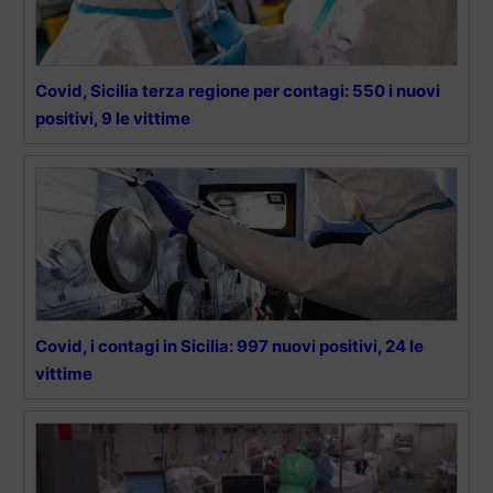
Covid, Sicilia terza regione per contagi: 550 i nuovi
positivi, 9 le vittime
Covid, i contagi in Sicilia: 997 nuovi positivi, 24 le
vittime