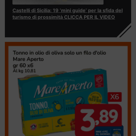
Castelli di Sicilia: 19 ‘mini guide’ per la sfida del
turismo di prossimità CLICCA PER IL VIDEO