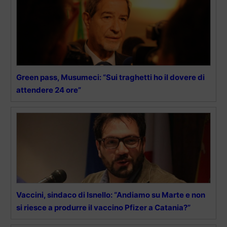
Green pass, Musumeci: “Sui traghetti ho il dovere di
attendere 24 ore”
Vaccini, sindaco di Isnello: “Andiamo su Marte e non
si riesce a produrre il vaccino Pfizer a Catania?”