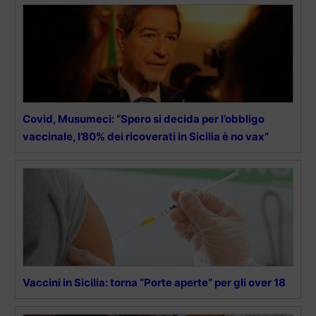
Covid, Musumeci: “Spero si decida per l’obbligo
vaccinale, l’80% dei ricoverati in Sicilia è no vax”
Vaccini in Sicilia: torna “Porte aperte” per gli over 18