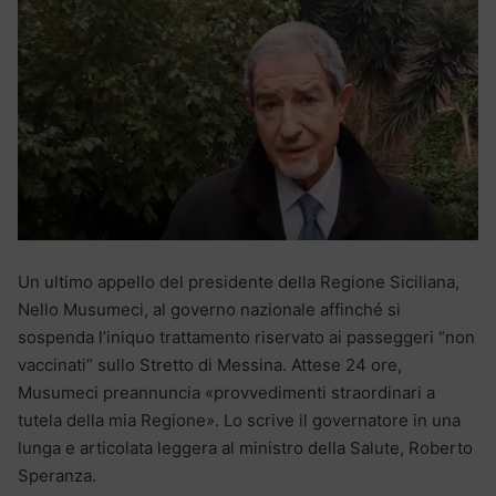
Un ultimo appello del presidente della Regione Siciliana,
Nello Musumeci, al governo nazionale affinché si
sospenda l’iniquo trattamento riservato ai passeggeri “non
vaccinati” sullo Stretto di Messina. Attese 24 ore,
Musumeci preannuncia «provvedimenti straordinari a
tutela della mia Regione». Lo scrive il governatore in una
lunga e articolata leggera al ministro della Salute, Roberto
Speranza.