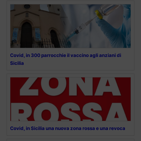
Covid, in 300 parrocchie il vaccino agli anziani di
Sicilia
Covid, in Sicilia una nuova zona rossa e una revoca