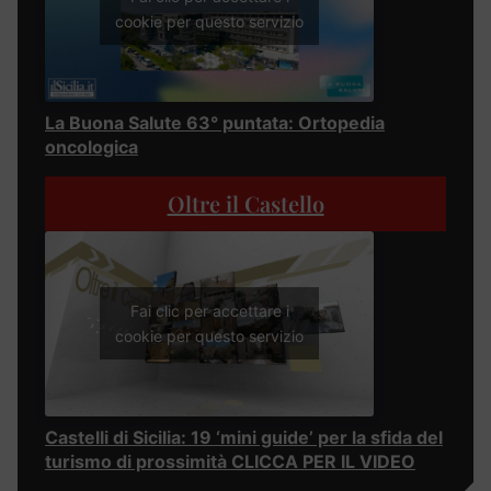
cookie per questo servizio
La Buona Salute 63° puntata: Ortopedia
oncologica
Oltre il Castello
Fai clic per accettare i
cookie per questo servizio
Castelli di Sicilia: 19 ‘mini guide’ per la sfida del
turismo di prossimità CLICCA PER IL VIDEO