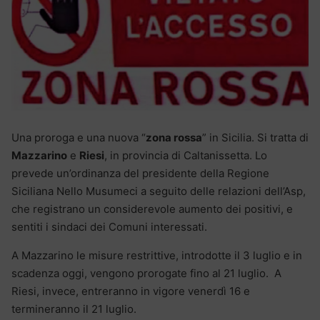
Una proroga e una nuova “
zona rossa
” in Sicilia. Si tratta di
Mazzarino
e
Riesi
, in provincia di Caltanissetta. Lo
prevede un’ordinanza del presidente della Regione
Siciliana Nello Musumeci a seguito delle relazioni dell’Asp,
che registrano un considerevole aumento dei positivi, e
sentiti i sindaci dei Comuni interessati.
A Mazzarino le misure restrittive, introdotte il 3 luglio e in
scadenza oggi, vengono prorogate fino al 21 luglio. A
Riesi, invece, entreranno in vigore venerdì 16 e
termineranno il 21 luglio.