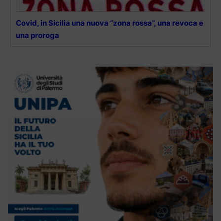
Covid, in Sicilia una nuova “zona rossa”, una revoca e
una proroga