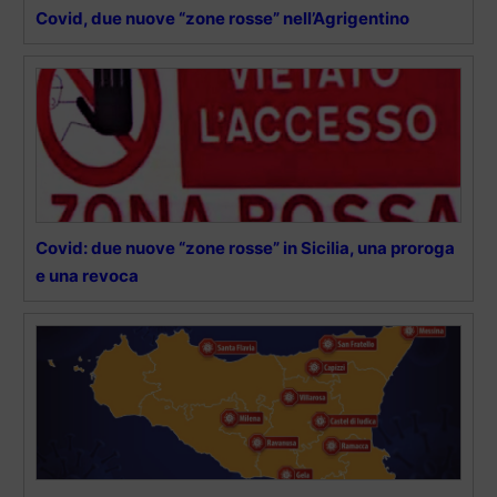
Covid, due nuove “zone rosse” nell’Agrigentino
Covid: due nuove “zone rosse” in Sicilia, una proroga
e una revoca