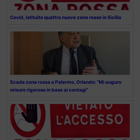
Covid, istituite quattro nuove zone rosse in Sicilia
Scade zona rossa a Palermo, Orlando: “Mi auguro
misure rigorose in base ai contagi”