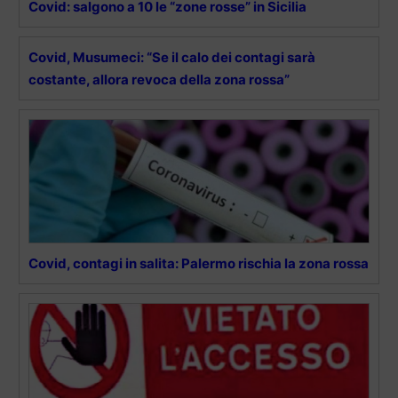
Covid: salgono a 10 le “zone rosse” in Sicilia
Covid, Musumeci: “Se il calo dei contagi sarà
costante, allora revoca della zona rossa”
Covid, contagi in salita: Palermo rischia la zona rossa