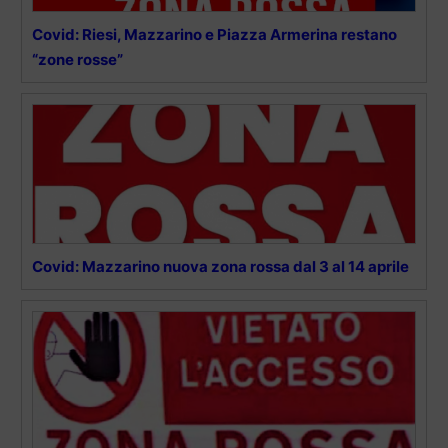
Covid: Riesi, Mazzarino e Piazza Armerina restano
“zone rosse”
Covid: Mazzarino nuova zona rossa dal 3 al 14 aprile