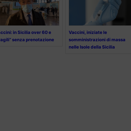
ccini: in Sicilia over 60 e
Vaccini, iniziate le
ragili” senza prenotazione
somministrazioni di massa
nelle Isole della Sicilia