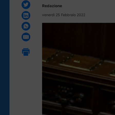
Redazione
venerdì 25 Febbraio 2022