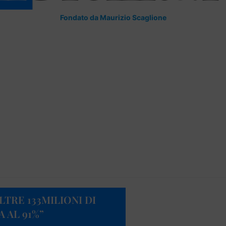
Fondato da Maurizio Scaglione
LTRE 133MILIONI DI
 AL 91%”