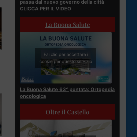
passa dal nuovo governo della città
CLICCA PER IL VIDEO
La Buona Salute
Fai clic per accettare i
e
cookie per questo servizio
La Buona Salute 63° puntata: Ortopedia
oncologica
Oltre il Castello