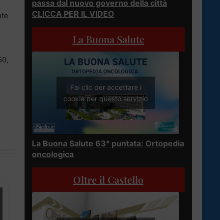
passa dal nuovo governo della città
CLICCA PER IL VIDEO
nte
La Buona Salute
50,
Fai clic per accettare i
cookie per questo servizio
La Buona Salute 63° puntata: Ortopedia
oncologica
Oltre il Castello