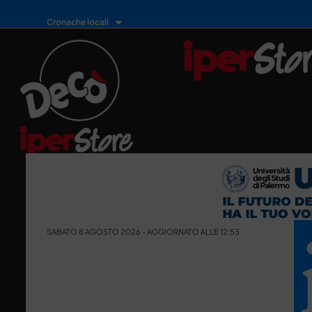
Cronache locali
SABATO 8 AGOSTO 2026 - AGGIORNATO ALLE 12:53