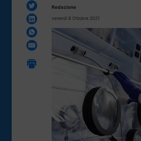
Redazione
venerdì 8 Ottobre 2021