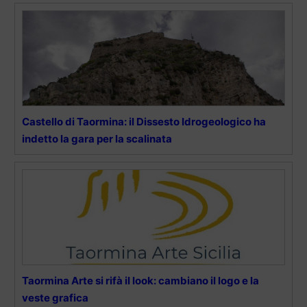
Castello di Taormina: il Dissesto Idrogeologico ha
indetto la gara per la scalinata
Taormina Arte si rifà il look: cambiano il logo e la
veste grafica