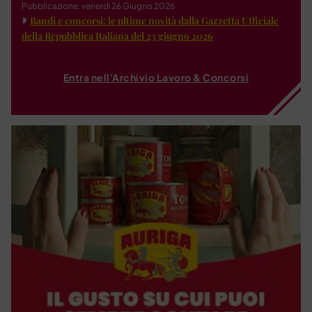
Pubblicazione: venerdì 26 Giugno 2026
Bandi e concorsi: le ultime novità dalla Gazzetta Ufficiale
della Repubblica Italiana del 23 giugno 2026
Entra nell'Archivio Lavoro & Concorsi