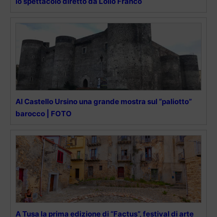
lo spettacolo diretto da Lollo Franco
Al Castello Ursino una grande mostra sul “paliotto”
barocco | FOTO
A Tusa la prima edizione di “Factus”, festival di arte