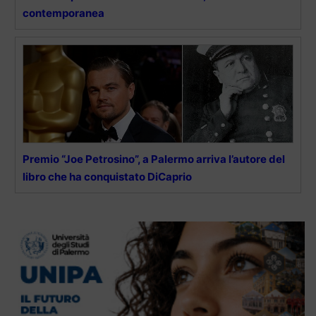
contemporanea
Premio “Joe Petrosino”, a Palermo arriva l’autore del
libro che ha conquistato DiCaprio