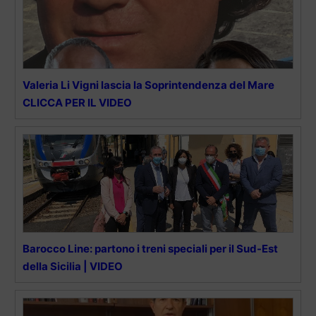
Valeria Li Vigni lascia la Soprintendenza del Mare
CLICCA PER IL VIDEO
Barocco Line: partono i treni speciali per il Sud-Est
della Sicilia | VIDEO