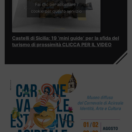
Fai clic per accettare i
cookie per questo servizio
Castelli di Sicilia: 19 ‘mini guide’ per la sfida del
turismo di prossimità CLICCA PER IL VIDEO