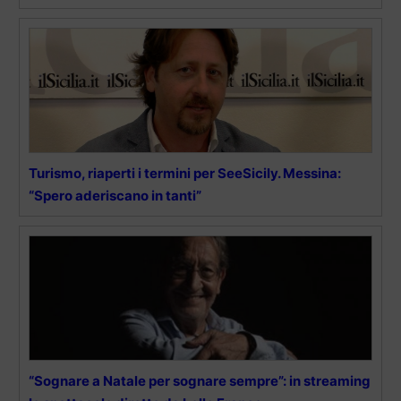
Turismo, riaperti i termini per SeeSicily. Messina:
“Spero aderiscano in tanti”
“Sognare a Natale per sognare sempre”: in streaming