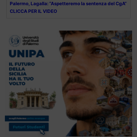
Palermo, Lagalla: “Aspetteremo la sentenza del CgA”
CLICCA PER IL VIDEO