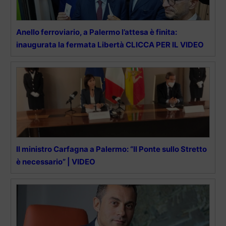
Anello ferroviario, a Palermo l’attesa è finita:
inaugurata la fermata Libertà CLICCA PER IL VIDEO
Il ministro Carfagna a Palermo: “Il Ponte sullo Stretto
è necessario” | VIDEO