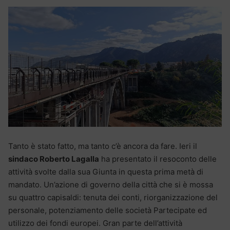
Tanto è stato fatto, ma tanto c’è ancora da fare. Ieri il
sindaco Roberto Lagalla
ha presentato il resoconto delle
attività svolte dalla sua Giunta in questa prima metà di
mandato. Un’azione di governo della città che si è mossa
su quattro capisaldi: tenuta dei conti, riorganizzazione del
personale, potenziamento delle società Partecipate ed
utilizzo dei fondi europei. Gran parte dell’attività