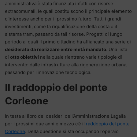
amministrativa è stata finanziata infatti con risorse
extracomunali, le quali costituiscono il principale elemento
d’interesse anche per il prossimo futuro. Tutti i grandi
investimenti, come la riqualificazione della costa o il
sistema tram, passano da tali risorse. Progetti di lungo
periodo ai quali il primo cittadino ha affiancato una serie di
desiderata da realizzare entro metà mandato
. Una lista
di
otto obiettivi
nella quale rientrano varie tipologie di
intervento: dalle infrastrutture alla rigenerazione urbana,
passando per l’innovazione tecnologica.
Il raddoppio del ponte
Corleone
In testa al libro dei desideri dell’Amministrazione Lagalla
per i prossimi due anni e mezzo c’è il
raddoppio del ponte
Corleone
. Della questione si sta occupando l’operaio