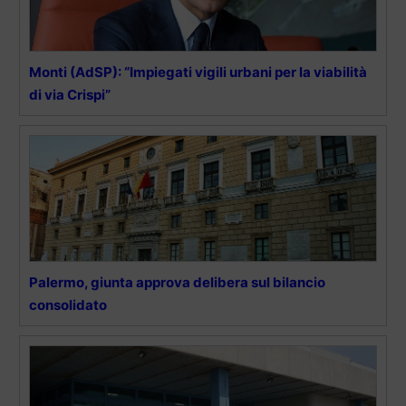
Monti (AdSP): “Impiegati vigili urbani per la viabilità
di via Crispi”
Palermo, giunta approva delibera sul bilancio
consolidato