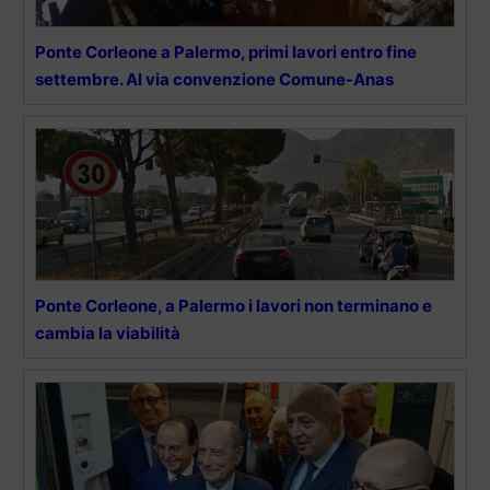
Ponte Corleone a Palermo, primi lavori entro fine
settembre. Al via convenzione Comune-Anas
Ponte Corleone, a Palermo i lavori non terminano e
cambia la viabilità