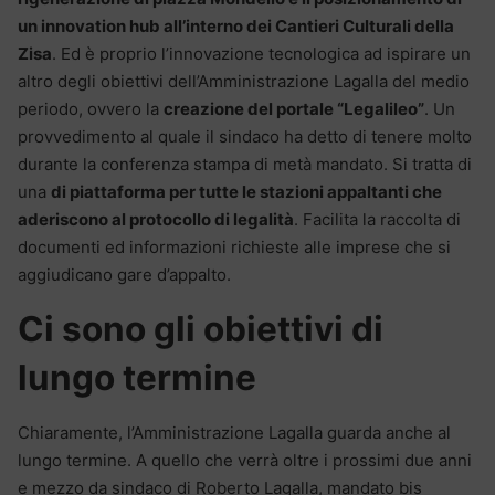
un innovation hub all’interno dei Cantieri Culturali della
Zisa
. Ed è proprio l’innovazione tecnologica ad ispirare un
altro degli obiettivi dell’Amministrazione Lagalla del medio
periodo, ovvero la
creazione del portale “Legalileo”
. Un
provvedimento al quale il sindaco ha detto di tenere molto
durante la conferenza stampa di metà mandato. Si tratta di
una
di piattaforma per tutte le stazioni appaltanti che
aderiscono al protocollo di legalità
. Facilita la raccolta di
documenti ed informazioni richieste alle imprese che si
aggiudicano gare d’appalto.
Ci sono gli obiettivi di
lungo termine
Chiaramente, l’Amministrazione Lagalla guarda anche al
lungo termine. A quello che verrà oltre i prossimi due anni
e mezzo da sindaco di Roberto Lagalla, mandato bis