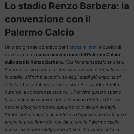
Lo stadio Renzo Barbera: la
convenzione con il
Palermo Calcio
Un altro grande obiettivo per i
prossimi anni
è quello di
realizzare una
nuova convenzione del Palermo Calcio
sullo stadio Renzo Barbera
. “
Sia l’Amministrazione che il
Palermo calcio hanno la stessa intenzione di riqualificare
lo stadio, affinché diventi uno degli stadi più importanti
d’Italia
– ha sottolineato l’assessore Alessandro Anello
durante la conferenza stampa -.
Per fare questo stiamo
lavorando sulla convenzione. Siamo in dirittura d’arrivo
perché bisogna mettere appunto solo alcuni dettagli.
L’intenzione è quella di mettere a disposizione lo stadio e
anche le aree limitrofe, per far si che la Palermo calcio
possa realmente svolgere le attività che vuole, oltre la