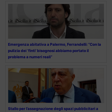
Emergenza abitativa a Palermo, Ferrandelli: “Con la
pulizia dei ‘finti’ bisognosi abbiamo portato il
problema a numeri reali”
Stallo per l’assegnazione degli spazi pubblicitari a