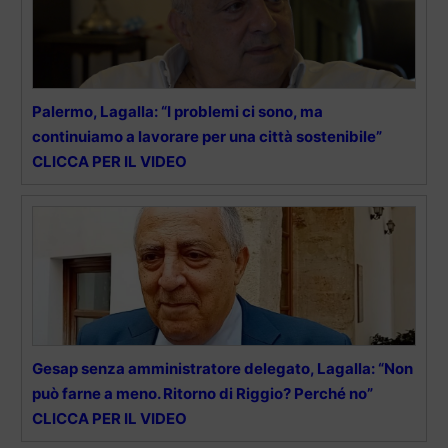
Palermo, Lagalla: “I problemi ci sono, ma
continuiamo a lavorare per una città sostenibile”
CLICCA PER IL VIDEO
Gesap senza amministratore delegato, Lagalla: “Non
può farne a meno. Ritorno di Riggio? Perché no”
CLICCA PER IL VIDEO