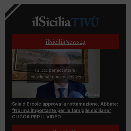
ilSiciliaNews
24
Fai clic per accettare i
cookie per questo servizio
Sala d’Ercole approva la rottamazione, Abbate:
“Norma importante per le famiglie siciliane”
CLICCA PER IL VIDEO