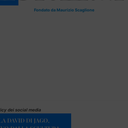
Fondato da Maurizio Scaglione
icy dei social media
A DAVID DI JAGO,