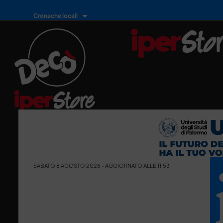
Cronache locali
SABATO 8 AGOSTO 2026 - AGGIORNATO ALLE 11:53