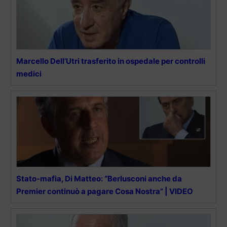
Marcello Dell’Utri trasferito in ospedale per controlli
medici
Stato-mafia, Di Matteo: “Berlusconi anche da
Premier continuò a pagare Cosa Nostra” | VIDEO