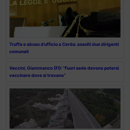
Truffa e abuso d’ufficio a Cerda: assolti due dirigenti
comunali
Vaccini, Giammanco (FI): “Fuori sede devono potersi
vaccinare dove si trovano”