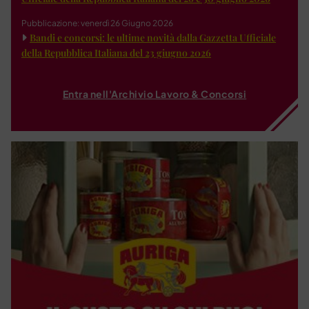
Pubblicazione: venerdì 26 Giugno 2026
Bandi e concorsi: le ultime novità dalla Gazzetta Ufficiale
della Repubblica Italiana del 23 giugno 2026
Entra nell'Archivio Lavoro & Concorsi