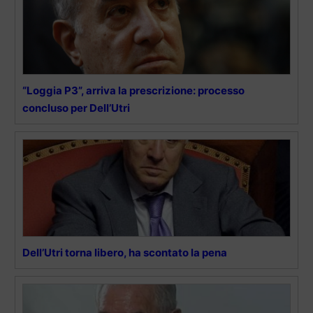
“Loggia P3”, arriva la prescrizione: processo
concluso per Dell’Utri
Dell’Utri torna libero, ha scontato la pena