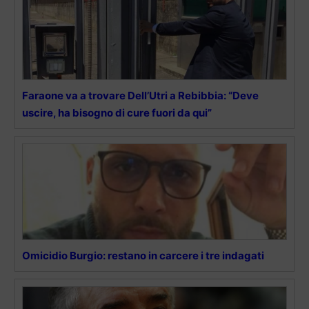
Faraone va a trovare Dell’Utri a Rebibbia: “Deve
uscire, ha bisogno di cure fuori da qui”
Omicidio Burgio: restano in carcere i tre indagati