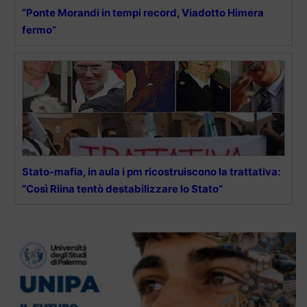
“Ponte Morandi in tempi record, Viadotto Himera
fermo”
Stato-mafia, in aula i pm ricostruiscono la trattativa:
“Così Riina tentò destabilizzare lo Stato”