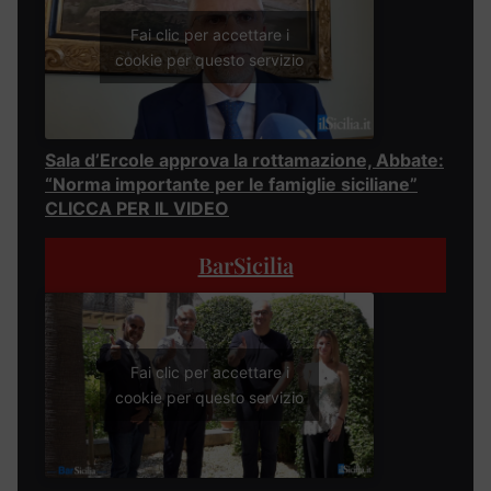
Fai clic per accettare i
cookie per questo servizio
Sala d’Ercole approva la rottamazione, Abbate:
“Norma importante per le famiglie siciliane”
CLICCA PER IL VIDEO
BarSicilia
Fai clic per accettare i
cookie per questo servizio