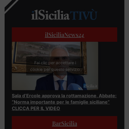
ilSiciliaNews
24
Fai clic per accettare i
cookie per questo servizio
Sala d’Ercole approva la rottamazione, Abbate:
“Norma importante per le famiglie siciliane”
CLICCA PER IL VIDEO
BarSicilia