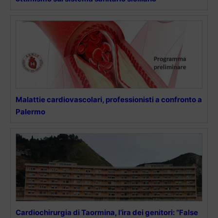
Malattie cardiovascolari, professionisti a confronto a
Palermo
Cardiochirurgia di Taormina, l’ira dei genitori: “False