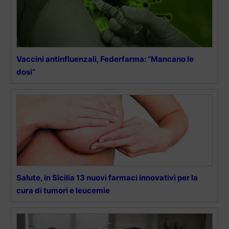
Vaccini antinfluenzali, Federfarma: “Mancano le
dosi”
Salute, in Sicilia 13 nuovi farmaci innovativi per la
cura di tumori e leucemie