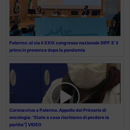
Palermo: al via il XXIX congresso nazionale SIPF. E’ il
primo in presenza dopo la pandemia
Coronavirus a Palermo. Appello del Primario di
oncologia: “State a casa rischiamo di perdere la
partita”| VIDEO