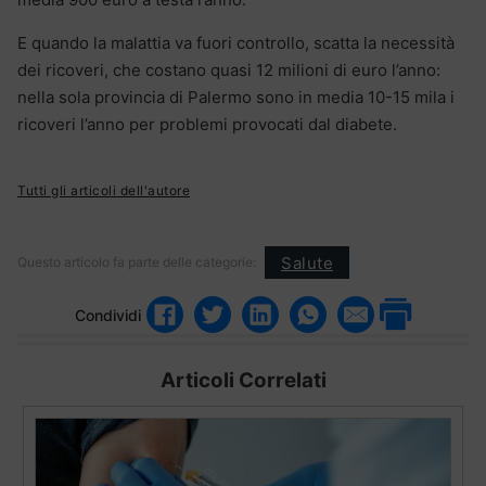
E quando la malattia va fuori controllo, scatta la necessità
dei ricoveri, che costano quasi 12 milioni di euro l’anno:
nella sola provincia di Palermo sono in media 10-15 mila i
ricoveri l’anno per problemi provocati dal diabete.
Tutti gli articoli dell'autore
Salute
Questo articolo fa parte delle categorie:
Condividi
Articoli Correlati