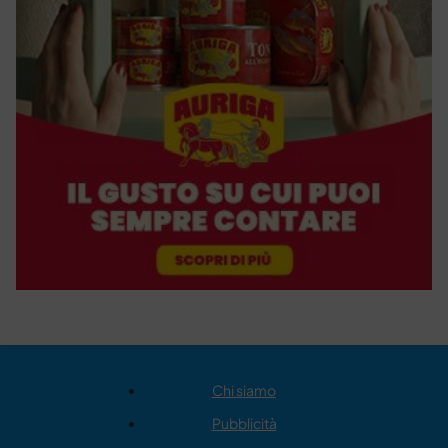
Chi siamo
Pubblicità