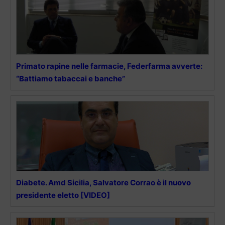
Primato rapine nelle farmacie, Federfarma avverte:
“Battiamo tabaccai e banche”
Diabete. Amd Sicilia, Salvatore Corrao è il nuovo
presidente eletto [VIDEO]