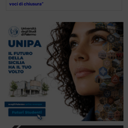
voci di chiusura”