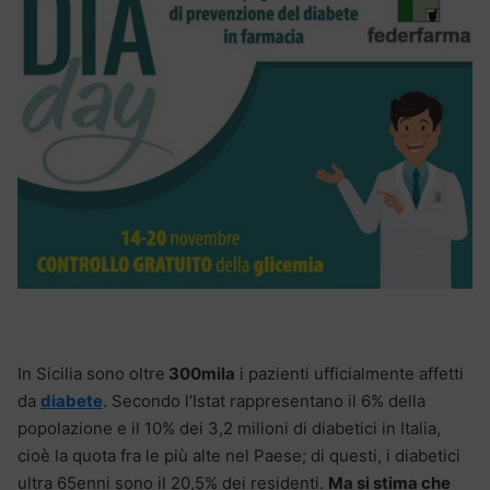
In Sicilia sono oltre
300mila
i pazienti ufficialmente affetti
da
diabete
. Secondo l’Istat rappresentano il 6% della
popolazione e il 10% dei 3,2 milioni di diabetici in Italia,
cioè la quota fra le più alte nel Paese; di questi, i diabetici
ultra 65enni sono il 20,5% dei residenti.
Ma si stima che