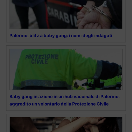
Palermo, blitz a baby gang: i nomi degli indagati
Baby gang in azione in un hub vaccinale di Palermo:
aggredito un volontario della Protezione Civile