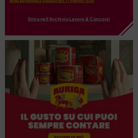
della Repubblica Italiana del 23 giugno 2026
Entra nell'Archivio Lavoro & Concorsi