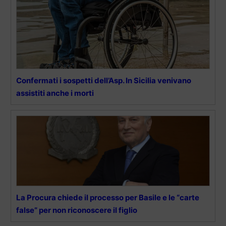
Confermati i sospetti dell’Asp. In Sicilia venivano
assistiti anche i morti
La Procura chiede il processo per Basile e le “carte
false” per non riconoscere il figlio