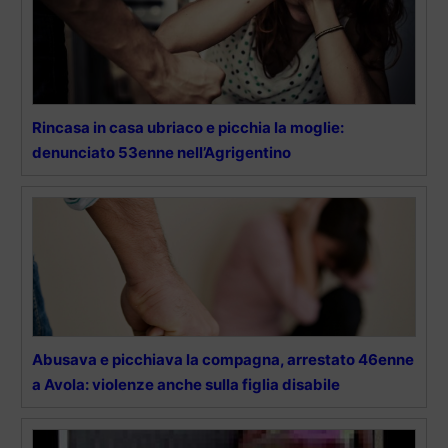
Rincasa in casa ubriaco e picchia la moglie:
denunciato 53enne nell’Agrigentino
Abusava e picchiava la compagna, arrestato 46enne
a Avola: violenze anche sulla figlia disabile