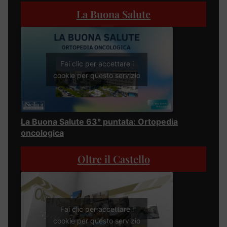
La Buona Salute
Fai clic per accettare i
cookie per questo servizio
La Buona Salute 63° puntata: Ortopedia
oncologica
Oltre il Castello
Fai clic per accettare i
cookie per questo servizio