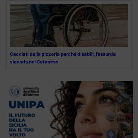
Cacciati dalla pizzeria perché disabili, l’assurda
vicenda nel Catanese