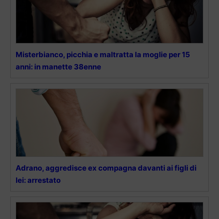
Misterbianco, picchia e maltratta la moglie per 15
anni: in manette 38enne
Adrano, aggredisce ex compagna davanti ai figli di
lei: arrestato