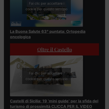
Fai clic per accettare i
cookie per questo servizio
La Buona Salute 63° puntata: Ortopedia
oncologica
Oltre il Castello
Fai clic per accettare i
cookie per questo servizio
Castelli di Sicilia: 19 ‘mini guide’ per la sfida del
turismo di prossimità CLICCA PER IL VIDEO