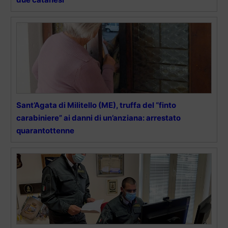
Sant’Agata di Militello (ME), truffa del “finto
carabiniere” ai danni di un’anziana: arrestato
quarantottenne