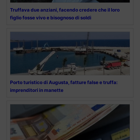
Truffava due anziani, facendo credere che il loro
figlio fosse vivo e bisognoso di soldi
Porto turistico di Augusta, fatture false e truffa:
imprenditori in manette