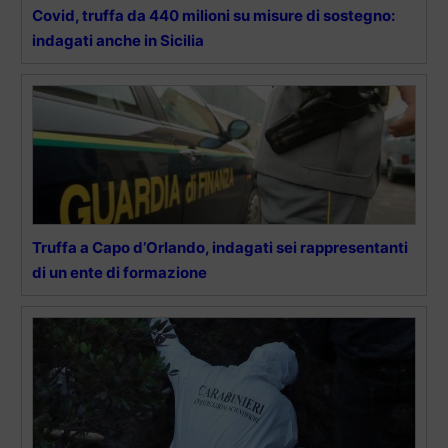
Covid, truffa da 440 milioni su misure di sostegno:
indagati anche in Sicilia
Truffa a Capo d’Orlando, indagati sei rappresentanti
di un ente di formazione