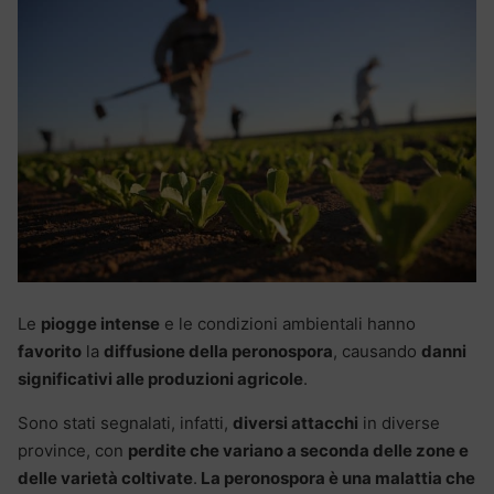
Le
piogge intense
e le condizioni ambientali hanno
favorito
la
diffusione della peronospora
, causando
danni
significativi alle produzioni agricole
.
Sono stati segnalati, infatti,
diversi attacchi
in diverse
province, con
perdite che variano a seconda delle zone e
delle varietà coltivate
.
La peronospora è una malattia che