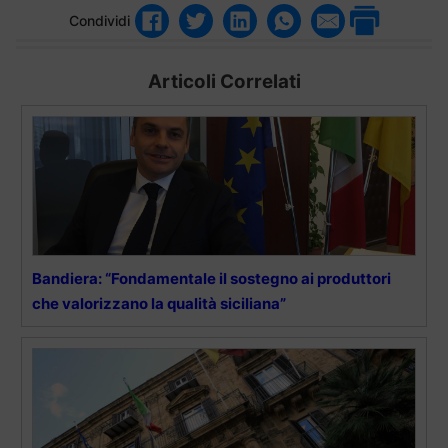
Condividi
Articoli Correlati
Bandiera: “Fondamentale il sostegno ai produttori
che valorizzano la qualità siciliana”