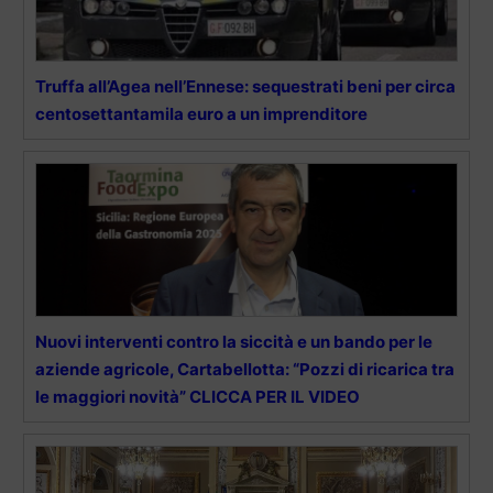
Truffa all’Agea nell’Ennese: sequestrati beni per circa
centosettantamila euro a un imprenditore
Nuovi interventi contro la siccità e un bando per le
aziende agricole, Cartabellotta: “Pozzi di ricarica tra
le maggiori novità” CLICCA PER IL VIDEO