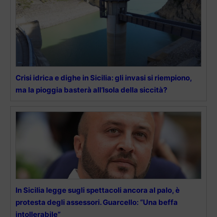
Crisi idrica e dighe in Sicilia: gli invasi si riempiono,
ma la pioggia basterà all’Isola della siccità?
In Sicilia legge sugli spettacoli ancora al palo, è
protesta degli assessori. Guarcello: “Una beffa
intollerabile”