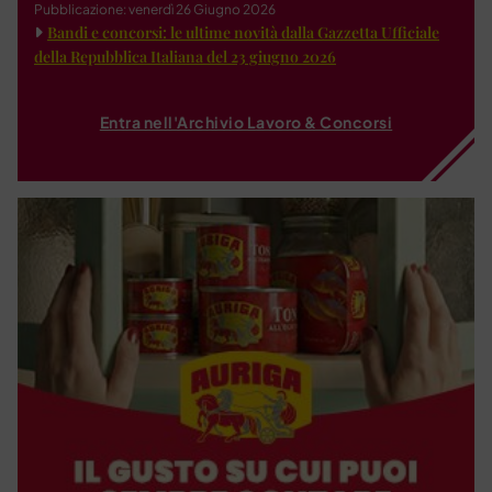
Pubblicazione: venerdì 26 Giugno 2026
Bandi e concorsi: le ultime novità dalla Gazzetta Ufficiale
della Repubblica Italiana del 23 giugno 2026
Entra nell'Archivio Lavoro & Concorsi