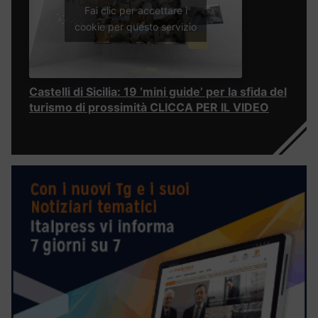
Fai clic per accettare i
cookie per questo servizio
Castelli di Sicilia: 19 ‘mini guide’ per la sfida del
turismo di prossimità CLICCA PER IL VIDEO