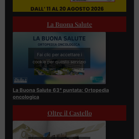
La Buona Salute
Fai clic per accettare i
cookie per questo servizio
La Buona Salute 63° puntata: Ortopedia
oncologica
Oltre il Castello