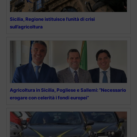
Sicilia, Regione istituisce l’unità di crisi
sull’agricoltura
Agricoltura in Sicilia, Pogliese e Sallemi: “Necessario
erogare con celerità i fondi europei”