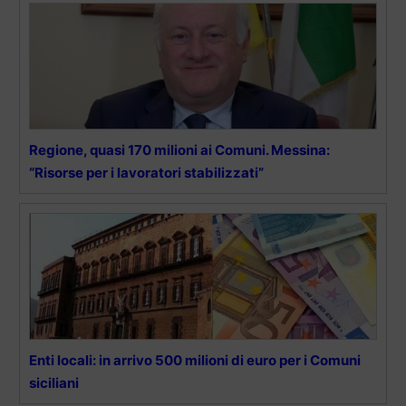
Regione, quasi 170 milioni ai Comuni. Messina:
“Risorse per i lavoratori stabilizzati”
Enti locali: in arrivo 500 milioni di euro per i Comuni
siciliani