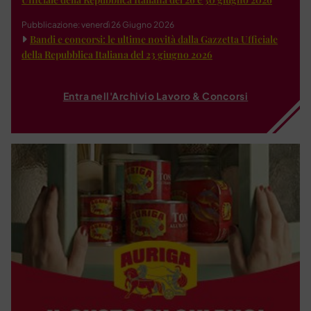
Pubblicazione: venerdì 26 Giugno 2026
Bandi e concorsi: le ultime novità dalla Gazzetta Ufficiale
della Repubblica Italiana del 23 giugno 2026
Entra nell'Archivio Lavoro & Concorsi