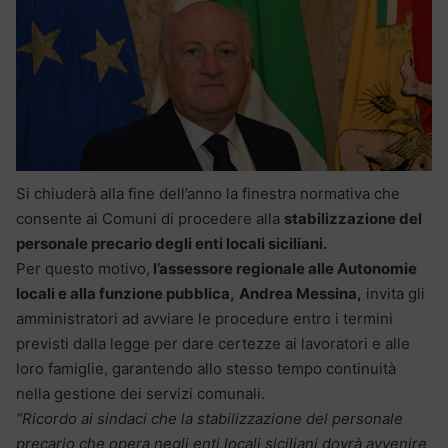
Si chiuderà alla fine dell’anno la finestra normativa che
consente ai Comuni di procedere alla
stabilizzazione del
personale precario degli enti locali siciliani.
Per questo motivo,
l’assessore regionale alle Autonomie
locali e alla funzione pubblica,
Andrea Messina,
invita gli
amministratori ad avviare le procedure entro i termini
previsti dalla legge per dare certezze ai lavoratori e alle
loro famiglie, garantendo allo stesso tempo continuità
nella gestione dei servizi comunali.
“Ricordo ai sindaci che la stabilizzazione del personale
precario che opera negli enti locali siciliani dovrà avvenire