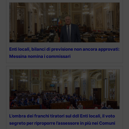
Enti locali, bilanci di previsione non ancora approvati:
Messina nomina i commissari
L’ombra dei franchi tiratori sul ddl Enti locali, il voto
segreto per riproporre l’assessore in più nei Comuni