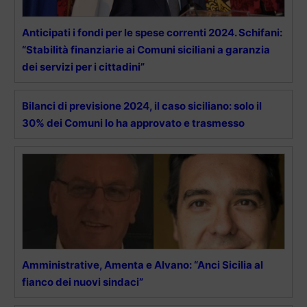
Anticipati i fondi per le spese correnti 2024. Schifani:
“Stabilità finanziarie ai Comuni siciliani a garanzia
dei servizi per i cittadini”
Bilanci di previsione 2024, il caso siciliano: solo il
30% dei Comuni lo ha approvato e trasmesso
Amministrative, Amenta e Alvano: “Anci Sicilia al
fianco dei nuovi sindaci”