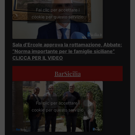
Fai clic per accettare i
cookie per questo servizio
Sala d’Ercole approva la rottamazione, Abbate:
“Norma importante per le famiglie siciliane”
CLICCA PER IL VIDEO
BarSicilia
Fai clic per accettare i
cookie per questo servizio