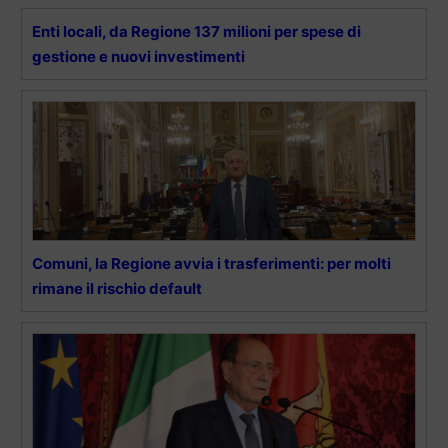
Enti locali, da Regione 137 milioni per spese di
gestione e nuovi investimenti
Comuni, la Regione avvia i trasferimenti: per molti
rimane il rischio default