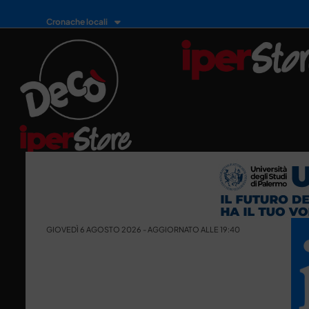
Cronache locali
GIOVEDÌ 6 AGOSTO 2026 - AGGIORNATO ALLE 19:40