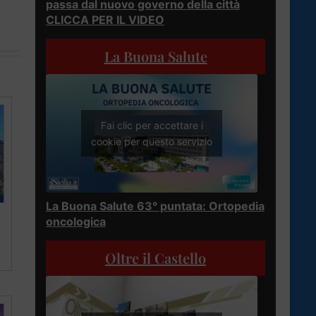
passa dal nuovo governo della città
CLICCA PER IL VIDEO
La Buona Salute
Fai clic per accettare i
cookie per questo servizio
La Buona Salute 63° puntata: Ortopedia
oncologica
Oltre il Castello