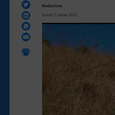
Redazione
lunedì 11 Aprile 2022