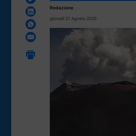
Redazione
giovedì 21 Agosto 2025