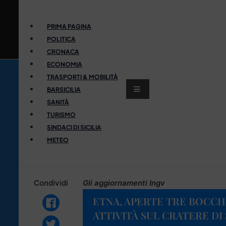
PRIMA PAGINA
POLITICA
CRONACA
ECONOMIA
TRASPORTI & MOBILITÀ
BARSICILIA
SANITÀ
TURISMO
SINDACI DI SICILIA
METEO
Condividi
Gli aggiornamenti Ingv
ETNA, APERTE TRE BOCCH
ATTIVITÀ SUL CRATERE DI