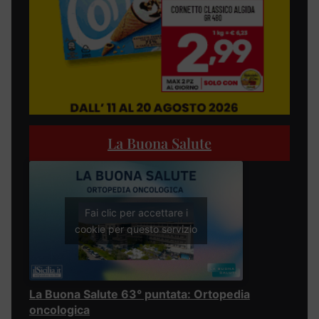
La Buona Salute
Fai clic per accettare i
cookie per questo servizio
La Buona Salute 63° puntata: Ortopedia
oncologica