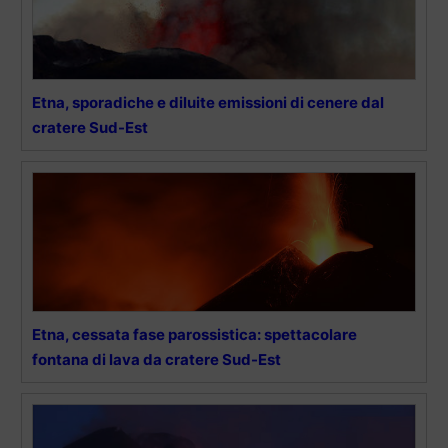
Etna, sporadiche e diluite emissioni di cenere dal
cratere Sud-Est
Etna, cessata fase parossistica: spettacolare
fontana di lava da cratere Sud-Est