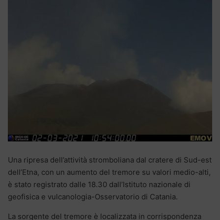
Una ripresa dell’attività stromboliana dal cratere di Sud-est
dell’Etna, con un aumento del tremore su valori medio-alti,
è stato registrato dalle 18.30 dall’Istituto nazionale di
geofisica e vulcanologia-Osservatorio di Catania.
La sorgente del tremore è localizzata in corrispondenza