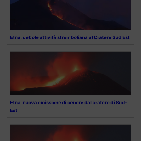
Etna, debole attività stromboliana al Cratere Sud Est
Etna, nuova emissione di cenere dal cratere di Sud-
Est