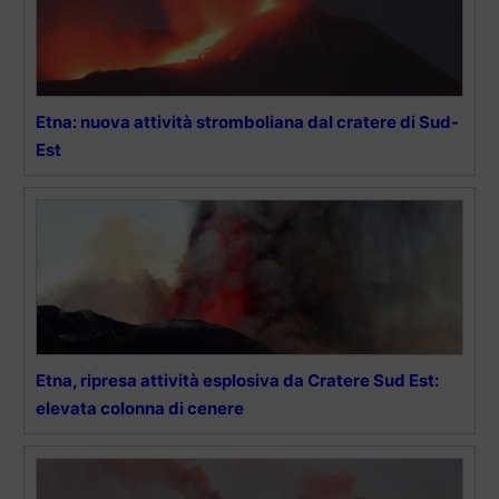
Etna: nuova attività stromboliana dal cratere di Sud-
Est
Etna, ripresa attività esplosiva da Cratere Sud Est:
elevata colonna di cenere