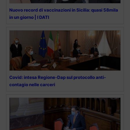
Nuovo record di vaccinazioni in Sicilia: quasi 58mila
in un giorno | I DATI
Covid: intesa Regione-Dap sul protocollo anti-
contagio nelle carceri