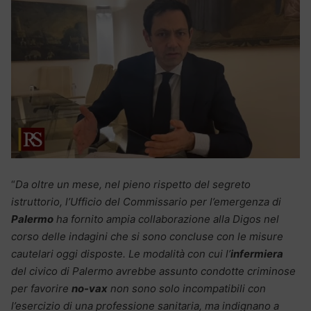
“
Da oltre un mese, nel pieno rispetto del segreto
istruttorio, l’Ufficio del Commissario per l’emergenza di
Palermo
ha fornito ampia collaborazione alla Digos nel
corso delle indagini che si sono concluse con le misure
cautelari oggi disposte. Le modalità con cui l’
infermiera
del civico di Palermo avrebbe assunto condotte criminose
per favorire
no-vax
non sono solo incompatibili con
l’esercizio di una professione sanitaria, ma indignano a