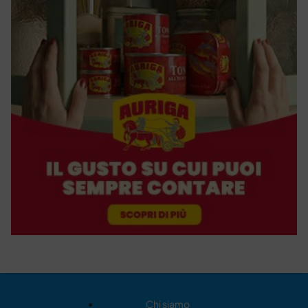
Chi siamo