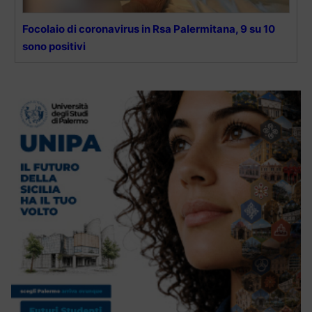
Focolaio di coronavirus in Rsa Palermitana, 9 su 10
sono positivi