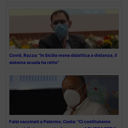
Covid, Razza: “In Sicilia meno didattica a distanza, il
sistema scuola ha retto”
Falsi vaccinati a Palermo, Costa: “Ci costituiremo