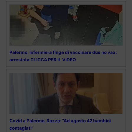
Palermo, infermiera finge di vaccinare due no vax:
arrestata CLICCA PER IL VIDEO
Covid a Palermo, Razza: “Ad agosto 42 bambini
contagiati”