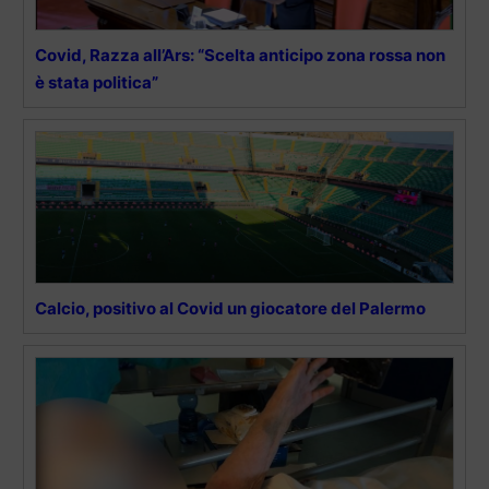
Covid, Razza all’Ars: “Scelta anticipo zona rossa non
è stata politica”
Calcio, positivo al Covid un giocatore del Palermo