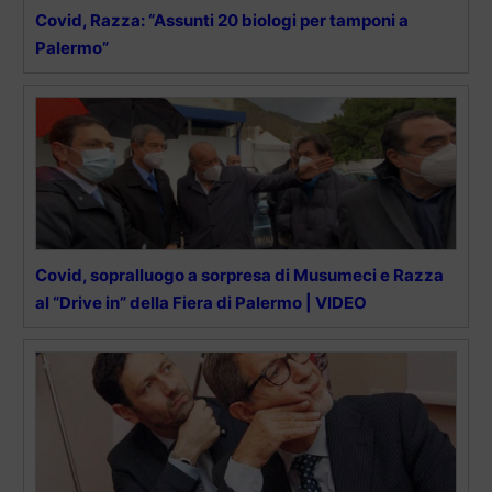
Covid, Razza: “Assunti 20 biologi per tamponi a
Palermo”
Covid, sopralluogo a sorpresa di Musumeci e Razza
al “Drive in” della Fiera di Palermo | VIDEO