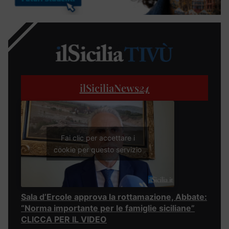
ilSiciliaNews
24
Fai clic per accettare i
cookie per questo servizio
Sala d’Ercole approva la rottamazione, Abbate:
“Norma importante per le famiglie siciliane”
CLICCA PER IL VIDEO