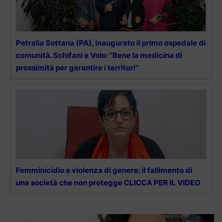
Petralia Sottana (PA), inaugurato il primo ospedale di
comunità. Schifani e Volo: “Bene la medicina di
prossimità per garantire i territori”
Femminicidio e violenza di genere: il fallimento di
una società che non protegge CLICCA PER IL VIDEO