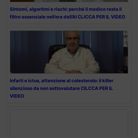
Sintomi, algoritmi e rischi: perché il medico resta il
filtro essenziale nell’era dell’AI CLICCA PER IL VIDEO
Infarti e ictus, attenzione al colesterolo: il killer
silenzioso da non sottovalutare CILCCA PER IL
VIDEO