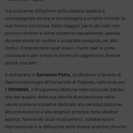
“
La crescente diffusione della steatosi epatica è
accompagnata da una si accompagna a un’altra criticità: la
sua natura silenziosa. Nella maggior parte dei casi non
provoca sintomi e viene scoperta casualmente, spesso
durante esami di routine o ecografie eseguite per altri
motivi. Comprendere quali siano i rischi reali e come
riconoscere per tempo le forme più aggressive diventa
quindi cruciale”.
A dichiararlo è
Salvatore Petta,
professore ordinario di
Gastroenterologia all’Università di Palermo, referente per
il
PROMISE
, il Programma Mattone Internazionale Salute,
che nel quadro delle sue attività di promozione della
salute sostiene iniziative dedicate alla sensibilizzazione,
alla prevenzione e alla diagnosi precoce della steatosi
epatica, favorendo studi multicentrici, collaborazioni
internazionali e la diffusione delle buone pratiche cliniche