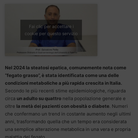
Fai clic per accettare i
cookie per questo servizio
Nel 2024 la steatosi epatica, comunemente nota come
“fegato grasso”, è stata identificata come una delle
condizioni metaboliche a più rapida crescita in Italia.
Secondo le più recenti stime epidemiologiche, riguarda
circa
un adulto su quattro
nella popolazione generale e
oltre
la metà dei pazienti con obesità o diabete
. Numeri
che confermano un trend in costante aumento negli ultimi
anni, trasformando quella che un tempo era considerata
una semplice alterazione metabolica in una vera e propria
malattia del fegato.