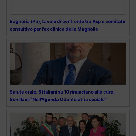
Bagheria (Pa), tavolo di confronto tra Asp e comitato
consultivo per l’ex clinica delle Magnolie
Salute orale, 6 italiani su 10 rinunciano alle cure.
Schillaci: “Nell’Agenda Odontoiatria sociale”