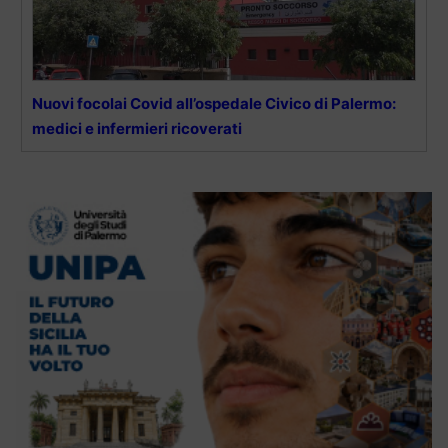
Nuovi focolai Covid all’ospedale Civico di Palermo:
medici e infermieri ricoverati