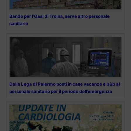
Bando per l’Oasi di Troina, serve altro personale
sanitario
Dalla Lega di Palermo posti in case vacanze e b&b al
personale sanitario per il periodo dell’emergenza