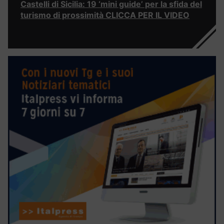
Castelli di Sicilia: 19 ‘mini guide’ per la sfida del
turismo di prossimità CLICCA PER IL VIDEO