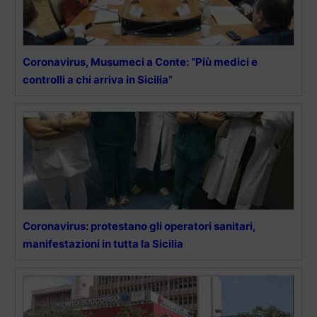
Coronavirus, Musumeci a Conte: “Più medici e
controlli a chi arriva in Sicilia”
Coronavirus: protestano gli operatori sanitari,
manifestazioni in tutta la Sicilia