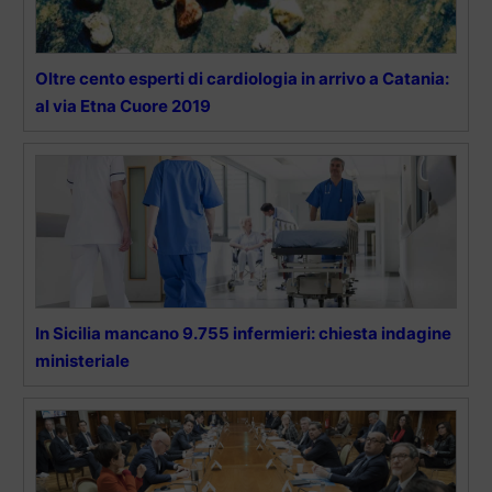
Oltre cento esperti di cardiologia in arrivo a Catania:
al via Etna Cuore 2019
In Sicilia mancano 9.755 infermieri: chiesta indagine
ministeriale