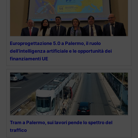
Europrogettazione 5.0 a Palermo, il ruolo
dell’intelligenza artificiale e le opportunità dei
finanziamenti UE
Tram a Palermo, sui lavori pende lo spettro del
traffico