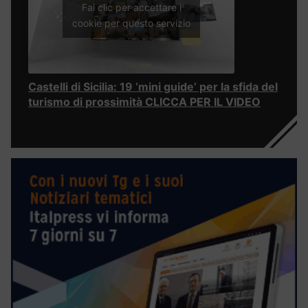
Fai clic per accettare i
cookie per questo servizio
Castelli di Sicilia: 19 ‘mini guide’ per la sfida del
turismo di prossimità CLICCA PER IL VIDEO