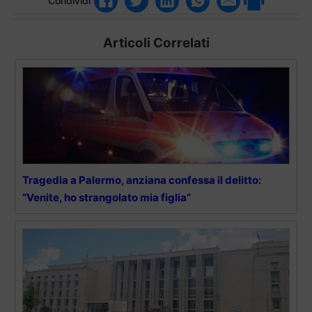
Condividi
Articoli Correlati
Tragedia a Palermo, anziana confessa il delitto:
“Venite, ho strangolato mia figlia”