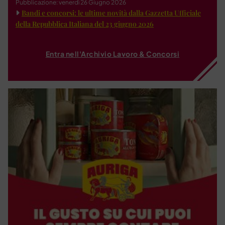
Pubblicazione: venerdì 26 Giugno 2026
Bandi e concorsi: le ultime novità dalla Gazzetta Ufficiale
della Repubblica Italiana del 23 giugno 2026
Entra nell'Archivio Lavoro & Concorsi