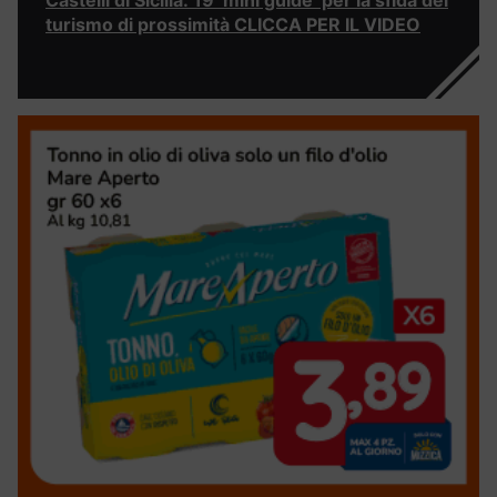
turismo di prossimità CLICCA PER IL VIDEO