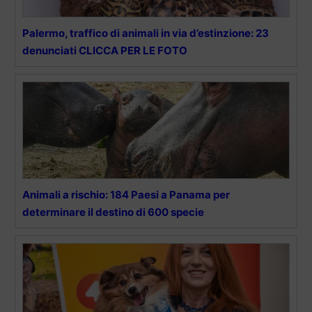
Palermo, traffico di animali in via d’estinzione: 23
denunciati CLICCA PER LE FOTO
Animali a rischio: 184 Paesi a Panama per
determinare il destino di 600 specie