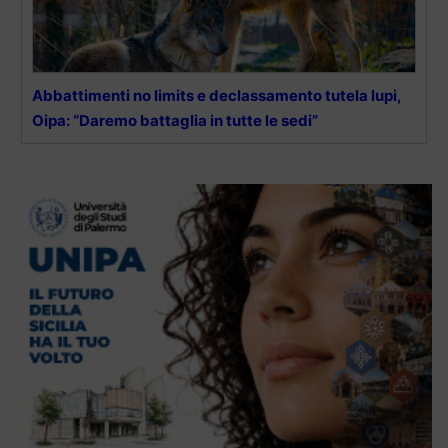
Abbattimenti no limits e declassamento tutela lupi,
Oipa: “Daremo battaglia in tutte le sedi”