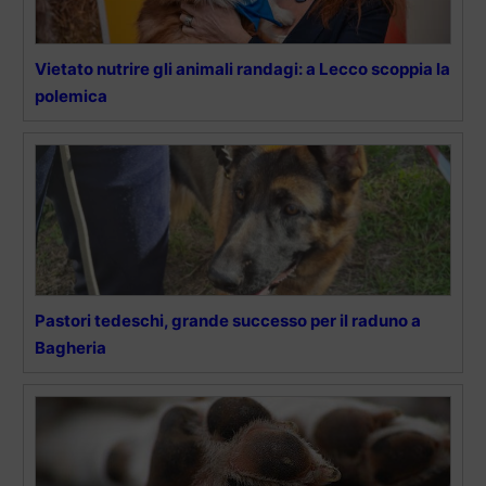
Vietato nutrire gli animali randagi: a Lecco scoppia la
polemica
Pastori tedeschi, grande successo per il raduno a
Bagheria