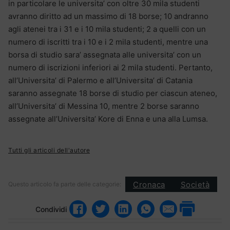
in particolare le universita’ con oltre 30 mila studenti
avranno diritto ad un massimo di 18 borse; 10 andranno
agli atenei tra i 31 e i 10 mila studenti; 2 a quelli con un
numero di iscritti tra i 10 e i 2 mila studenti, mentre una
borsa di studio sara’ assegnata alle universita’ con un
numero di iscrizioni inferiori ai 2 mila studenti. Pertanto,
all’Universita’ di Palermo e all’Universita’ di Catania
saranno assegnate 18 borse di studio per ciascun ateneo,
all’Universita’ di Messina 10, mentre 2 borse saranno
assegnate all’Universita’ Kore di Enna e una alla Lumsa.
Tutti gli articoli dell'autore
Cronaca
Società
Questo articolo fa parte delle categorie:
Condividi