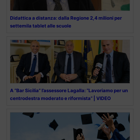
Didattica a distanza: dalla Regione 2,4 milioni per
settemila tablet alle scuole
A “Bar Sicilia” l’assessore Lagalla: “Lavoriamo per un
centrodestra moderato e riformista” | VIDEO