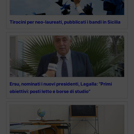
Tirocini per neo-laureati, pubblicati i bandi in Sicilia
Ersu, nominati i nuovi presidenti, Lagalla: “Primi
obiettivi: posti letto e borse di studio”