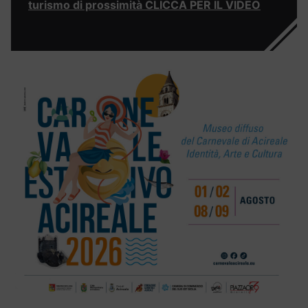
turismo di prossimità CLICCA PER IL VIDEO