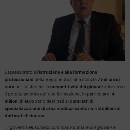
L’assessorato all’
Istruzione e alla formazione
professionale
della Regione Siciliana stanzia
7 milioni di
euro
per sostenere la
competitività dei giovani
attraverso
il potenziamento dell’alta formazione. In particolare,
4
milioni di euro
sono destinati ai
contratti di
specializzazione di area medico-sanitaria
e
3 milioni ai
dottorati di ricerca
.
“
Il governo Musumeci continua a puntare sui giovani e