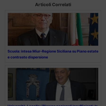
Articoli Correlati
Scuola: intesa Miur-Regione Siciliana su Piano estate
e contrasto dispersione