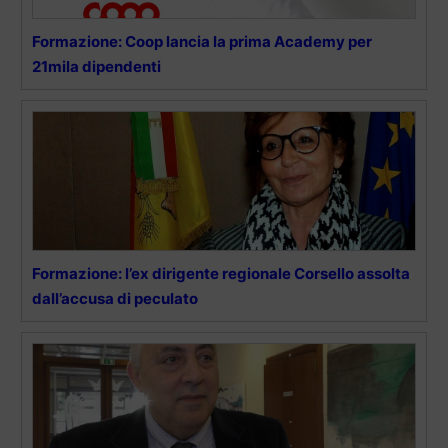
Formazione: Coop lancia la prima Academy per
21mila dipendenti
Formazione: l’ex dirigente regionale Corsello assolta
dall’accusa di peculato