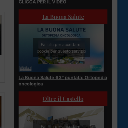
CLICCA PER IL VIDEO
La Buona Salute
Fai clic per accettare i
cookie per questo servizio
La Buona Salute 63° puntata: Ortopedia
oncologica
Oltre il Castello
Fai clic per accettare i