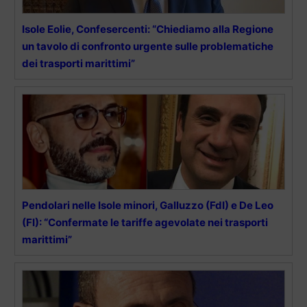
Isole Eolie, Confesercenti: “Chiediamo alla Regione
un tavolo di confronto urgente sulle problematiche
dei trasporti marittimi”
Pendolari nelle Isole minori, Galluzzo (FdI) e De Leo
(FI): “Confermate le tariffe agevolate nei trasporti
marittimi”