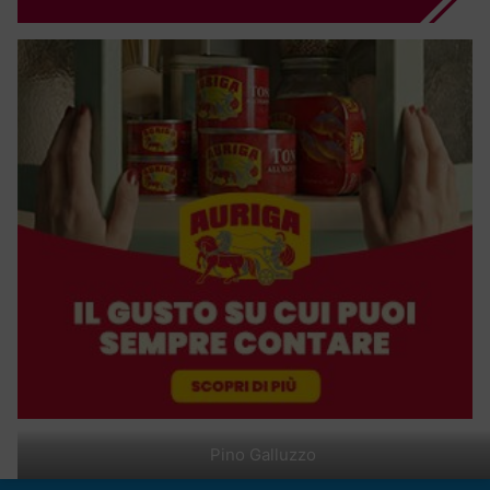
Pino Galluzzo