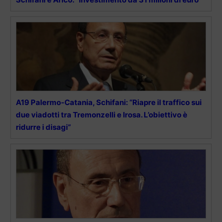
A19 Palermo-Catania, Schifani: “Riapre il traffico sui
due viadotti tra Tremonzelli e Irosa. L’obiettivo è
ridurre i disagi”