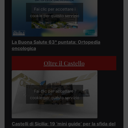
Fai clic per accettare i
cookie per questo servizio
La Buona Salute 63° puntata: Ortopedia
oncologica
Oltre il Castello
Fai clic per accettare i
cookie per questo servizio
Castelli di Sicilia: 19 ‘mini guide’ per la sfida del