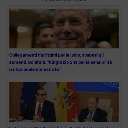
Collegamenti marittimi per le isole, sospesi gli
aumenti. Schifani: “Ringrazio Sns per la sensibilità
istituzionale dimostrata”