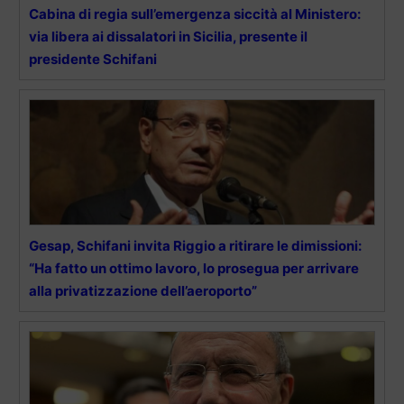
Cabina di regia sull’emergenza siccità al Ministero:
via libera ai dissalatori in Sicilia, presente il
presidente Schifani
Gesap, Schifani invita Riggio a ritirare le dimissioni:
“Ha fatto un ottimo lavoro, lo prosegua per arrivare
alla privatizzazione dell’aeroporto”