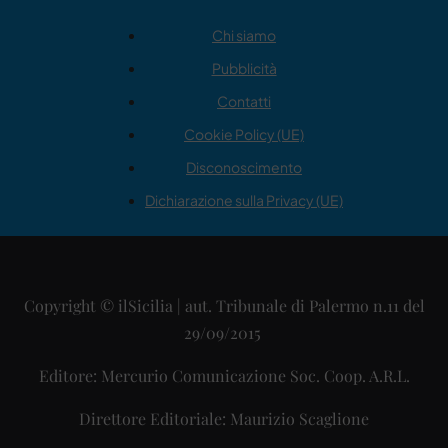
Chi siamo
Pubblicità
Contatti
Cookie Policy (UE)
Disconoscimento
Dichiarazione sulla Privacy (UE)
Copyright © ilSicilia | aut. Tribunale di Palermo n.11 del
29/09/2015
Editore: Mercurio Comunicazione Soc. Coop. A.R.L.
Direttore Editoriale: Maurizio Scaglione