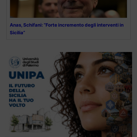
Anas, Schifani: “Forte incremento degli interventi in
Sicilia”