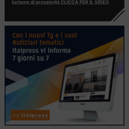
turismo di prossimità CLICCA PER IL VIDEO