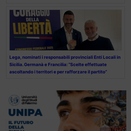
Lega, nominati i responsabili provinciali Enti Locali in
Sicilia. Germanà e Francilia: “Scelte effettuate
ascoltando i territori e per rafforzare il partito”