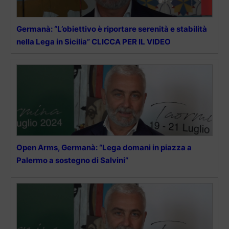
Germanà: “L’obiettivo è riportare serenità e stabilità
nella Lega in Sicilia” CLICCA PER IL VIDEO
Open Arms, Germanà: “Lega domani in piazza a
Palermo a sostegno di Salvini”