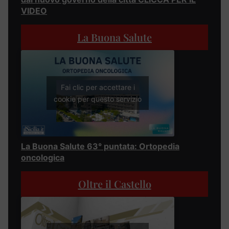
VIDEO
La Buona Salute
Fai clic per accettare i
cookie per questo servizio
La Buona Salute 63° puntata: Ortopedia
oncologica
Oltre il Castello