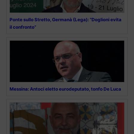
Ponte sullo Stretto, Germanà (Lega): “Doglioni evita
il confronto”
Messina: Antoci eletto eurodeputato, tonfo De Luca