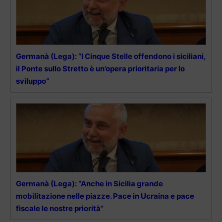
Germanà (Lega): “I Cinque Stelle offendono i siciliani,
il Ponte sullo Stretto è un’opera prioritaria per lo
sviluppo”
Germanà (Lega): “Anche in Sicilia grande
mobilitazione nelle piazze. Pace in Ucraina e pace
fiscale le nostre priorità”