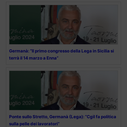
Germanà: “Il primo congresso della Lega in Sicilia si
terrà il 14 marzo a Enna”
Ponte sullo Stretto, Germanà (Lega): “Cgil fa politica
sulla pelle dei lavoratori”