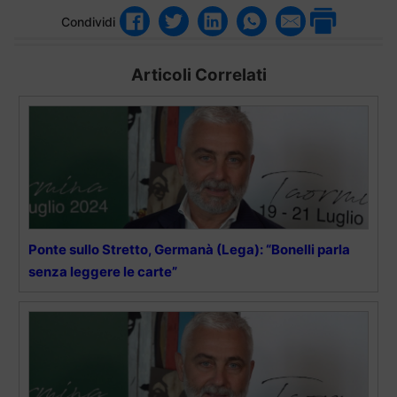
Condividi
Articoli Correlati
Ponte sullo Stretto, Germanà (Lega): “Bonelli parla
senza leggere le carte”