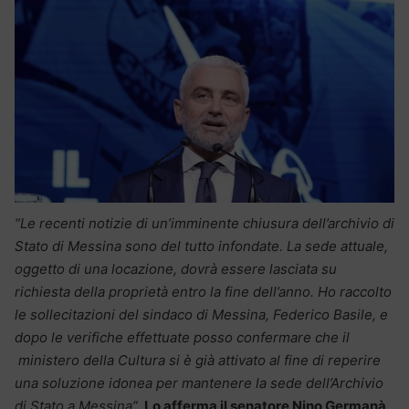
“Le recenti notizie di un’imminente chiusura dell’archivio di
Stato di Messina sono del tutto infondate. La sede attuale,
oggetto di una locazione, dovrà essere lasciata su
richiesta della proprietà entro la fine dell’anno. Ho raccolto
le sollecitazioni del sindaco di Messina, Federico Basile, e
dopo le verifiche effettuate posso confermare che il
ministero della Cultura si è già attivato al fine di reperire
una soluzione idonea per mantenere la sede dell’Archivio
di Stato a Messina”.
Lo afferma il senatore Nino Germanà
,