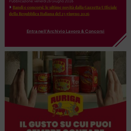
Pubblicazione: venerdì 26 Giugno 2026
Bandi e concorsi: le ultime novità dalla Gazzetta Ufficiale
della Repubblica Italiana del 23 giugno 2026
Entra nell'Archivio Lavoro & Concorsi