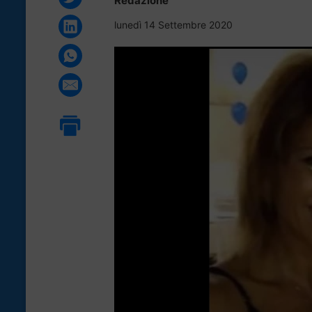
Redazione
lunedì 14 Settembre 2020