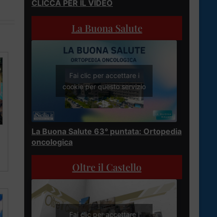
CLICCA PER IL VIDEO
La Buona Salute
Fai clic per accettare i
cookie per questo servizio
La Buona Salute 63° puntata: Ortopedia
oncologica
Oltre il Castello
Fai clic per accettare i