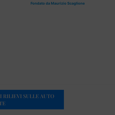
Fondato da Maurizio Scaglione
I RILIEVI SULLE AUTO
TE