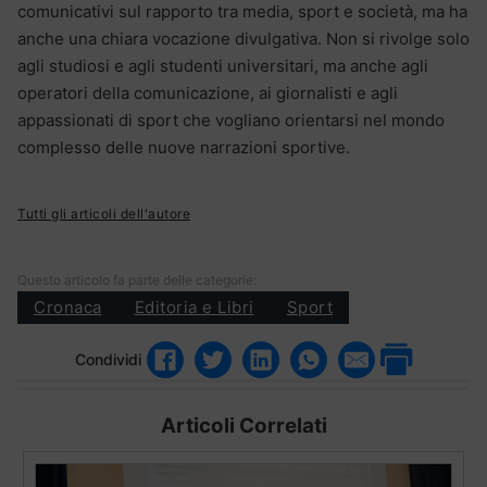
comunicativi sul rapporto tra media, sport e società, ma ha
anche una chiara vocazione divulgativa. Non si rivolge solo
agli studiosi e agli studenti universitari, ma anche agli
operatori della comunicazione, ai giornalisti e agli
appassionati di sport che vogliano orientarsi nel mondo
complesso delle nuove narrazioni sportive.
Tutti gli articoli dell'autore
Questo articolo fa parte delle categorie:
Cronaca
Editoria e Libri
Sport
Condividi
Articoli Correlati