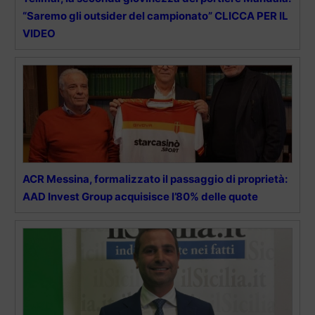
“Saremo gli outsider del campionato” CLICCA PER IL
VIDEO
ACR Messina, formalizzato il passaggio di proprietà:
AAD Invest Group acquisisce l’80% delle quote