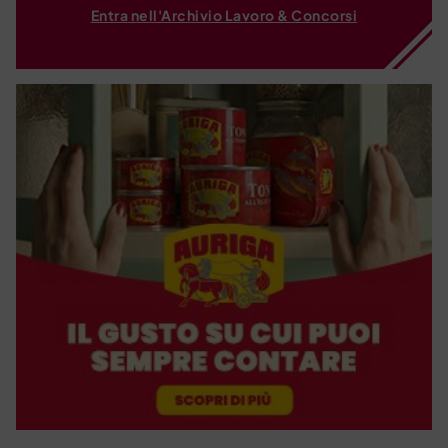
Entra nell'Archivio Lavoro & Concorsi