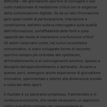
difficoltà – del giornalismo sportivo di coniugare il suo
ruolo tradizionale di mediazione critica con le esigenze
della comunicazione digitale. Se da un lato l’innovazione
apre spazi inediti di partecipazione, interazione e
condivisione, dall’altro solleva interrogativi sulla qualità
dell’informazione, sull’affidabilità delle fonti e sulla
capacità dei media di mantenere una funzione critica”.
Gli autori osservano come, nel nuovo ecosistema
comunicativo, si siano sviluppate forme di racconto
sportivo sempre più orientate allo spettacolo,
all’intrattenimento e al coinvolgimento emotivo, spesso a
discapito dell’approfondimento e dell’analisi. Accanto a
queste, però, emergono anche esperienze di giornalismo
innovativo, sperimentale e attento alla dimensione sociale
e culturale dello sport.
Il risultato è un panorama complesso, frammentato e in
continua evoluzione, che rende necessario un approccio
critico e multidisciplinare per comprenderne le