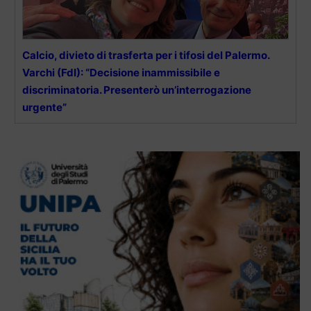
Calcio, divieto di trasferta per i tifosi del Palermo.
Varchi (FdI): “Decisione inammissibile e
discriminatoria. Presenterò un’interrogazione
urgente”