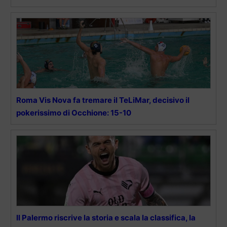
Roma Vis Nova fa tremare il TeLiMar, decisivo il
pokerissimo di Occhione: 15-10
Il Palermo riscrive la storia e scala la classifica, la