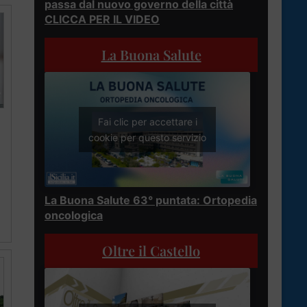
passa dal nuovo governo della città
CLICCA PER IL VIDEO
La Buona Salute
Fai clic per accettare i
cookie per questo servizio
La Buona Salute 63° puntata: Ortopedia
oncologica
Oltre il Castello