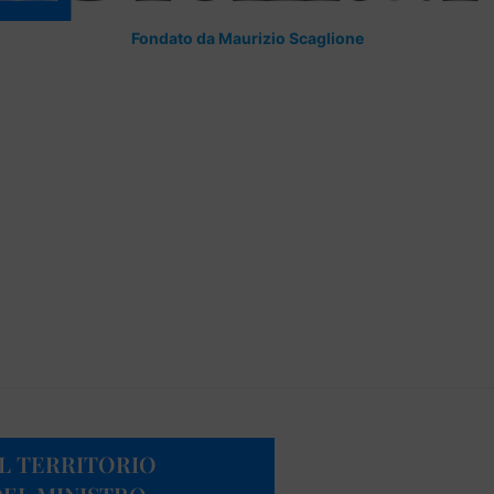
Fondato da Maurizio Scaglione
EL TERRITORIO