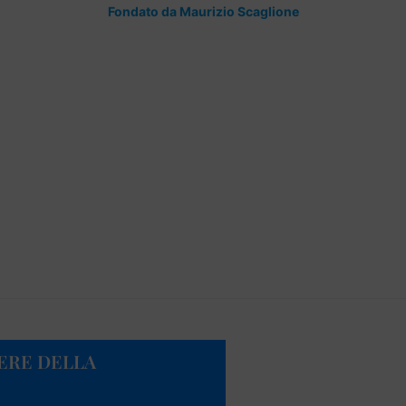
Fondato da Maurizio Scaglione
FIERE DELLA