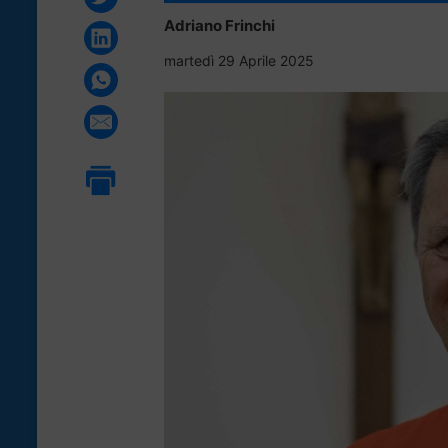
Adriano Frinchi
martedì 29 Aprile 2025