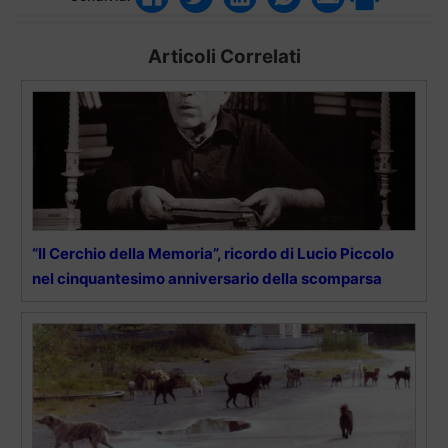
Articoli Correlati
“Il Cerchio della Memoria”, ricordo di Lucio Piccolo
nel cinquantesimo anniversario della scomparsa