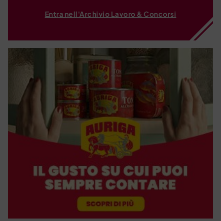
Entra nell'Archivio Lavoro & Concorsi