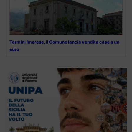
Termini Imerese, il Comune lancia vendita case a un
euro