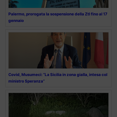
Palermo, prorogata la sospensione della Ztl fino al 17
gennaio
Covid, Musumeci: “La Sicilia in zona gialla, intesa col
ministro Speranza”