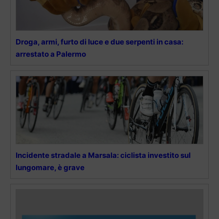
Droga, armi, furto di luce e due serpenti in casa:
arrestato a Palermo
Incidente stradale a Marsala: ciclista investito sul
lungomare, è grave