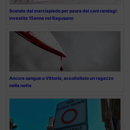
Scende dal marciapiede per paura dei cani randagi:
investita 15enne nel Ragusano
Ancora sangue a Vittoria, accoltellato un ragazzo
nella notte