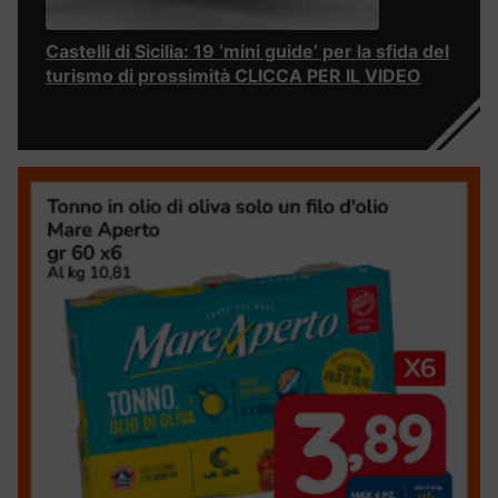
Castelli di Sicilia: 19 ‘mini guide’ per la sfida del
turismo di prossimità CLICCA PER IL VIDEO