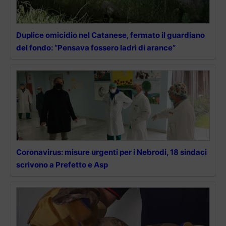
Duplice omicidio nel Catanese, fermato il guardiano
del fondo: “Pensava fossero ladri di arance”
Coronavirus: misure urgenti per i Nebrodi, 18 sindaci
scrivono a Prefetto e Asp