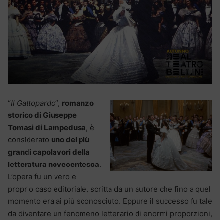
“
Il Gattopardo
”,
romanzo
storico di Giuseppe
Tomasi di Lampedusa
, è
considerato
uno dei più
grandi capolavori della
letteratura novecentesca
.
L’opera fu un vero e
proprio caso editoriale, scritta da un autore che fino a quel
momento era ai più sconosciuto. Eppure il successo fu tale
da diventare un fenomeno letterario di enormi proporzioni,