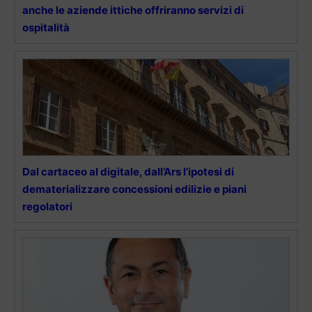
anche le aziende ittiche offriranno servizi di
ospitalità
Dal cartaceo al digitale, dall’Ars l’ipotesi di
dematerializzare concessioni edilizie e piani
regolatori