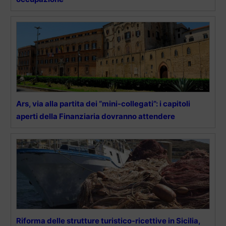
Ars, via alla partita dei “mini-collegati”: i capitoli
aperti della Finanziaria dovranno attendere
Riforma delle strutture turistico-ricettive in Sicilia,