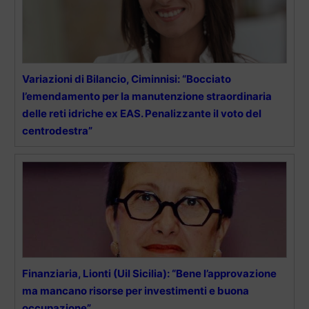
Variazioni di Bilancio, Ciminnisi: “Bocciato
l’emendamento per la manutenzione straordinaria
delle reti idriche ex EAS. Penalizzante il voto del
centrodestra”
Finanziaria, Lionti (Uil Sicilia): “Bene l’approvazione
ma mancano risorse per investimenti e buona
occupazione”