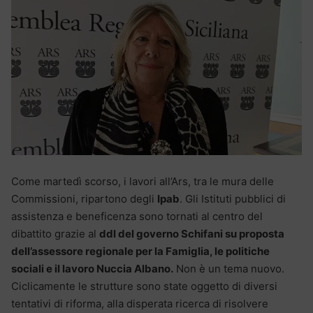
Come martedì scorso, i lavori all’Ars, tra le mura delle
Commissioni, ripartono degli
Ipab
. Gli Istituti pubblici di
assistenza e beneficenza sono tornati al centro del
dibattito grazie al
ddl del governo Schifani su proposta
dell’assessore regionale per la Famiglia, le politiche
sociali e il lavoro Nuccia Albano.
Non è un tema nuovo.
Ciclicamente le strutture sono state oggetto di diversi
tentativi di riforma, alla disperata ricerca di risolvere