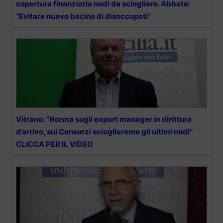
copertura finanziaria nodi da sciogliere. Abbate:
“Evitare nuovo bacino di disoccupati”
Vitrano: “Norma sugli export manager in dirittura
d’arrivo, sui Consorzi scioglieremo gli ultimi nodi”
CLICCA PER IL VIDEO