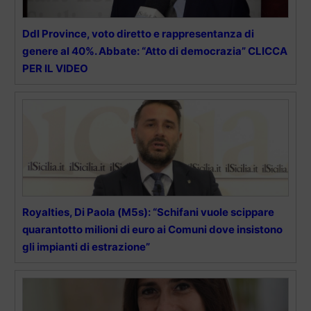
Ddl Province, voto diretto e rappresentanza di
genere al 40%. Abbate: “Atto di democrazia” CLICCA
PER IL VIDEO
Royalties, Di Paola (M5s): “Schifani vuole scippare
quarantotto milioni di euro ai Comuni dove insistono
gli impianti di estrazione”