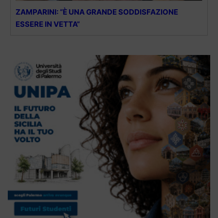
ZAMPARINI: “È UNA GRANDE SODDISFAZIONE
ESSERE IN VETTA”