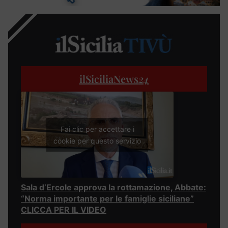
ilSiciliaNews
24
Fai clic per accettare i
cookie per questo servizio
Sala d’Ercole approva la rottamazione, Abbate:
“Norma importante per le famiglie siciliane”
CLICCA PER IL VIDEO