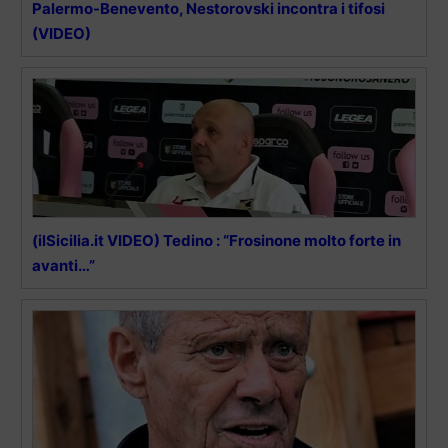
Palermo-Benevento, Nestorovski incontra i tifosi
(VIDEO)
(ilSicilia.it VIDEO) Tedino : “Frosinone molto forte in
avanti…”