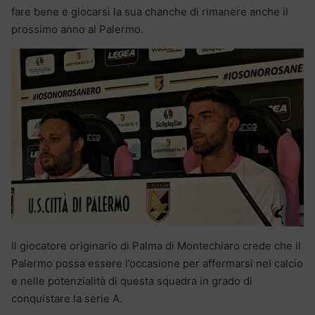
fare bene e giocarsi la sua chanche di rimanere anche il
prossimo anno al Palermo.
Il giocatore originario di Palma di Montechiaro crede che il
Palermo possa essere l’occasione per affermarsi nel calcio
e nelle potenzialità di questa squadra in grado di
conquistare la serie A.