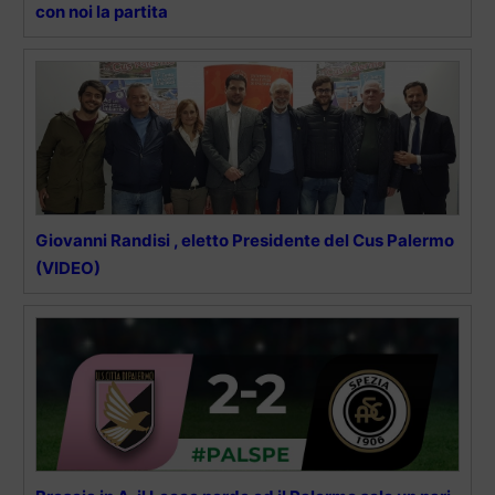
con noi la partita
Giovanni Randisi , eletto Presidente del Cus Palermo
(VIDEO)