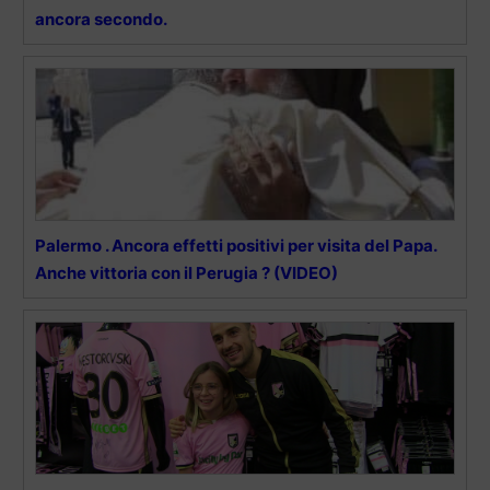
ancora secondo.
Palermo . Ancora effetti positivi per visita del Papa.
Anche vittoria con il Perugia ? (VIDEO)