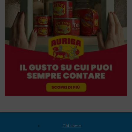
Chi siamo