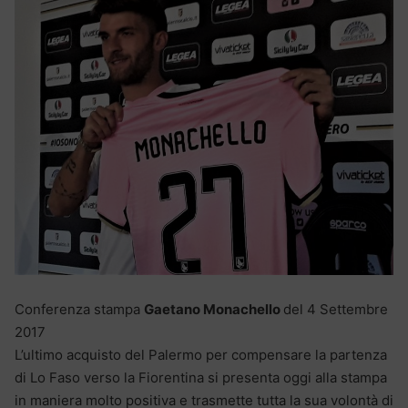
Conferenza stampa
Gaetano Monachello
del 4 Settembre
2017
L’ultimo acquisto del Palermo per compensare la partenza
di Lo Faso verso la Fiorentina si presenta oggi alla stampa
in maniera molto positiva e trasmette tutta la sua volontà di