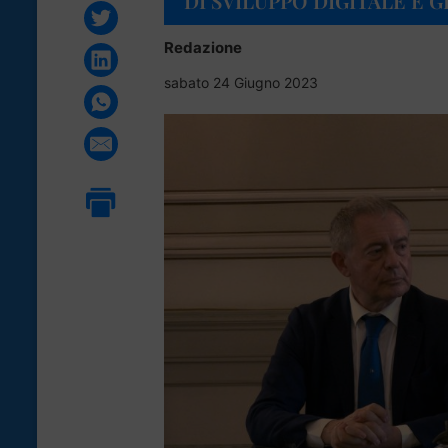
DI SVILUPPO DIGITALE E 
Redazione
sabato 24 Giugno 2023