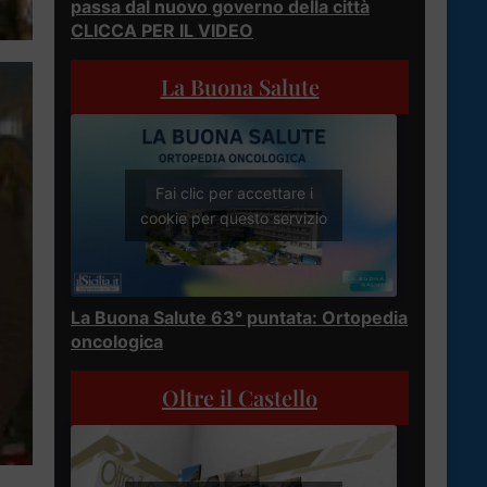
passa dal nuovo governo della città
CLICCA PER IL VIDEO
La Buona Salute
Fai clic per accettare i
cookie per questo servizio
La Buona Salute 63° puntata: Ortopedia
oncologica
Oltre il Castello