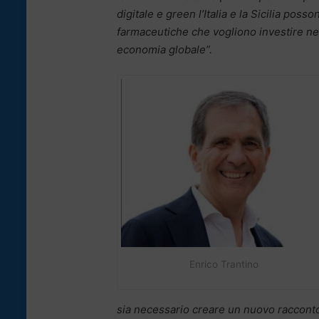
digitale e green l’Italia e la Sicilia pos
farmaceutiche che vogliono investire ne
economia globale”.
Enrico Trantino
sia necessario creare un nuovo racconto 