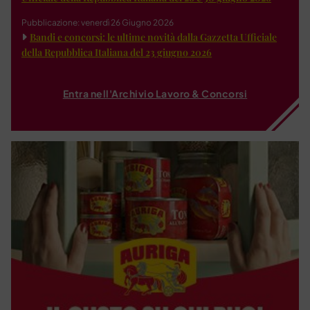
Pubblicazione: venerdì 26 Giugno 2026
Bandi e concorsi: le ultime novità dalla Gazzetta Ufficiale
della Repubblica Italiana del 23 giugno 2026
Entra nell'Archivio Lavoro & Concorsi