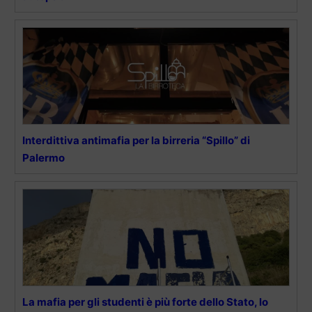
Interdittiva antimafia per la birreria “Spillo” di
Palermo
La mafia per gli studenti è più forte dello Stato, lo