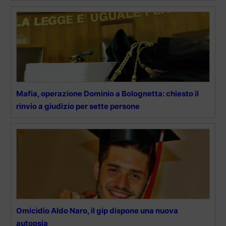
Mafia, operazione Dominio a Bolognetta: chiesto il
rinvio a giudizio per sette persone
Omicidio Aldo Naro, il gip dispone una nuova
autopsia