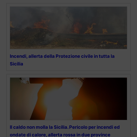
Incendi, allerta della Protezione civile in tutta la
Sicilia
Il caldo non molla la Sicilia. Pericolo per incendi ed
ondate di calore, allerta rossa in due province