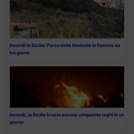
Incendi in Sicilia: Parco delle Madonie in fiamme da
tre giorni
Incendi, la Sicilia brucia ancora: cinquanta roghi in un
giorno