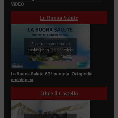
VIDEO
La Buona Salute
Fai clic per accettare i
cookie per questo servizio
La Buona Salute 63° puntata: Ortopedia
oncologica
Oltre il Castello