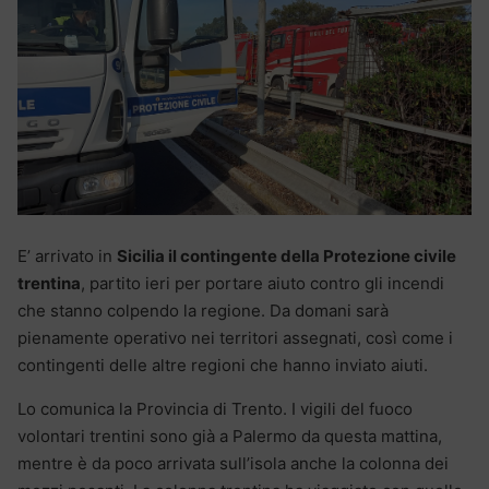
E’ arrivato in
Sicilia il contingente della Protezione civile
trentina
, partito ieri per portare aiuto contro gli incendi
che stanno colpendo la regione. Da domani sarà
pienamente operativo nei territori assegnati, così come i
contingenti delle altre regioni che hanno inviato aiuti.
Lo comunica la Provincia di Trento. I vigili del fuoco
volontari trentini sono già a Palermo da questa mattina,
mentre è da poco arrivata sull’isola anche la colonna dei