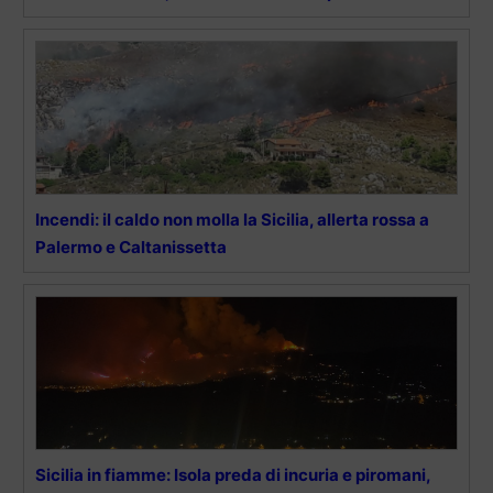
Incendi: il caldo non molla la Sicilia, allerta rossa a
Palermo e Caltanissetta
Sicilia in fiamme: Isola preda di incuria e piromani,