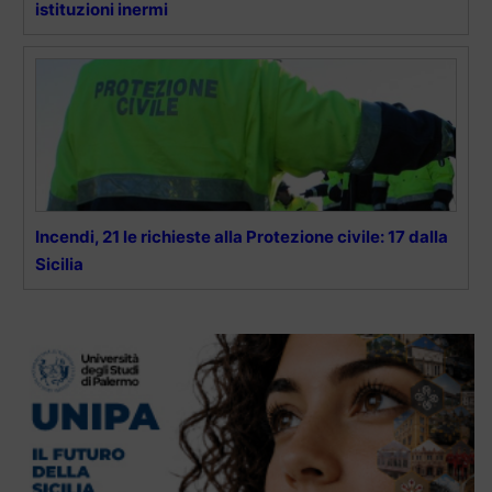
istituzioni inermi
Incendi, 21 le richieste alla Protezione civile: 17 dalla
Sicilia