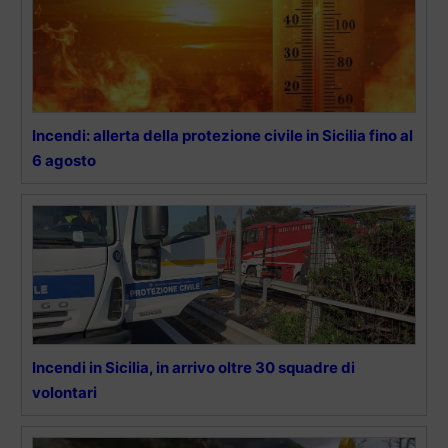
Incendi: allerta della protezione civile in Sicilia fino al
6 agosto
Incendi in Sicilia, in arrivo oltre 30 squadre di
volontari