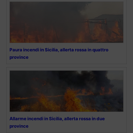
Paura incendi in Sicilia, allerta rossa in quattro
province
Allarme incendi in Sicilia, allerta rossa in due
province