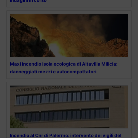
indagini in corso
Maxi incendio isola ecologica di Altavilla Milicia:
danneggiati mezzi e autocompattatori
Incendio al Cnr di Palermo: intervento dei vigili del