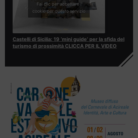
Fai clic per accettare i
cookie per questo servizio
Castelli di Sicilia: 19 ‘mini guide’ per la sfida del
turismo di prossimità CLICCA PER IL VIDEO