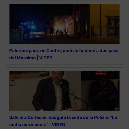
Palermo: paura in Centro, moto in fiamme a due passi
dal Massimo | VIDEO
Salvini a Corleone inaugura la sede della Polizia: “La
mafia non vincerà” | VIDEO