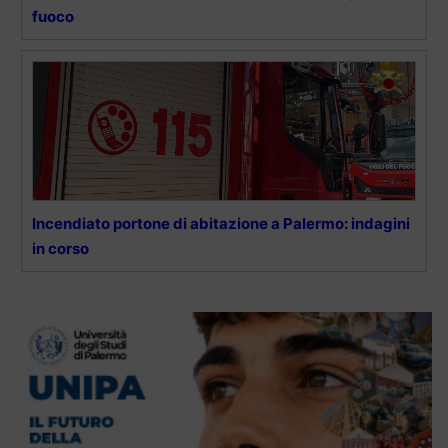
fuoco
Incendiato portone di abitazione a Palermo: indagini
in corso