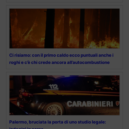
Ci risiamo: con il primo caldo ecco puntuali anche i
roghi e c’è chi crede ancora all’autocombustione
Palermo, bruciata la porta di uno studio legale: