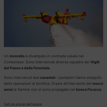
Un
incendio
è divampato in contrada casale nel
Corleonese. Sono intervenute diverse squadre dei
Vigili
del Fuoco e della Forestale
.
Sono intervenuti due
canadair
. I pompieri hanno eseguito
delle operazioni di bonifica. Grazie all’intervento dei
mezzi
aerei
le fiamme non si sono propagate nel
bosco Ficuzza
.
Tutti gli articoli dell'autore