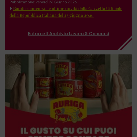
Pubblicazione: venerdì 26 Giugno 2026
Bandi e concorsi: le ultime novità dalla Gazzetta Ufficiale
della Repubblica Italiana del 23 giugno 2026
Entra nell'Archivio Lavoro & Concorsi