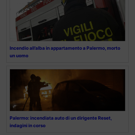
Incendio all’alba in appartamento a Palermo, morto
un uomo
Palermo: incendiata auto di un dirigente Reset,
indagini in corso