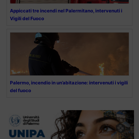
Appiccati tre incendi nel Palermitano, intervenuti i
Vigili del Fuoco
Palermo, incendio in un’abitazione: intervenuti i vigili
del fuoco