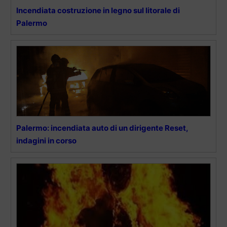
Incendiata costruzione in legno sul litorale di
Palermo
Palermo: incendiata auto di un dirigente Reset,
indagini in corso