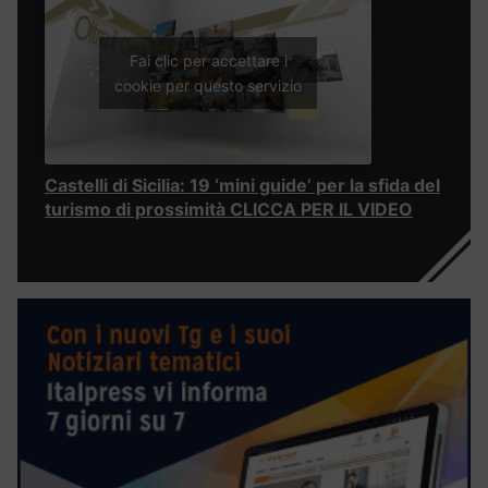
Fai clic per accettare i
cookie per questo servizio
Castelli di Sicilia: 19 ‘mini guide’ per la sfida del
turismo di prossimità CLICCA PER IL VIDEO