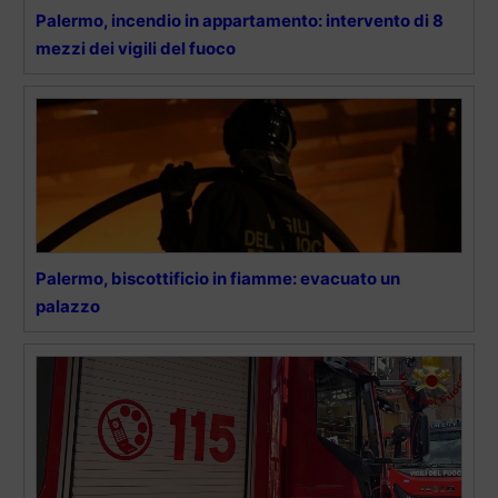
Palermo, incendio in appartamento: intervento di 8
mezzi dei vigili del fuoco
Palermo, biscottificio in fiamme: evacuato un
palazzo