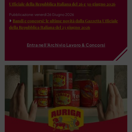
Ufficiale della Repubblica Italiana del 26 e 30 giugno 2026
Pubblicazione: venerdì 26 Giugno 2026
Bandi e concorsi: le ultime novità dalla Gazzetta Ufficiale
della Repubblica Italiana del 23 giugno 2026
Entra nell'Archivio Lavoro & Concorsi