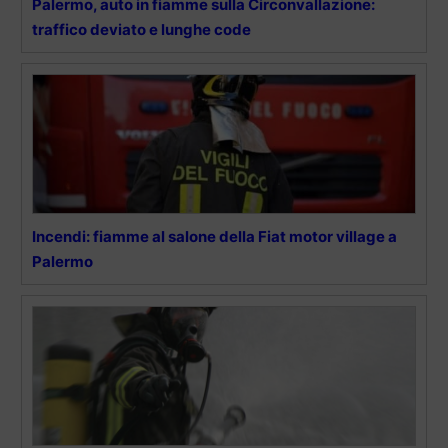
Palermo, auto in fiamme sulla Circonvallazione:
traffico deviato e lunghe code
Incendi: fiamme al salone della Fiat motor village a
Palermo