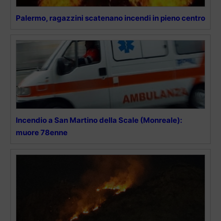
Palermo, ragazzini scatenano incendi in pieno centro
Incendio a San Martino della Scale (Monreale):
muore 78enne