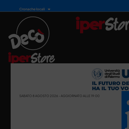
Cronache locali
SABATO 8 AGOSTO 2026 - AGGIORNATO ALLE 19:00