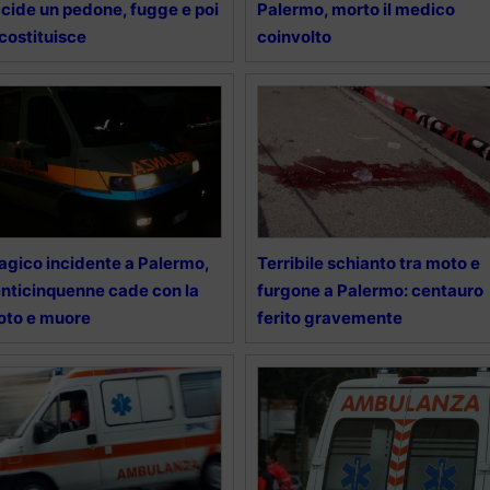
cide un pedone, fugge e poi
Palermo, morto il medico
 costituisce
coinvolto
agico incidente a Palermo,
Terribile schianto tra moto e
nticinquenne cade con la
furgone a Palermo: centauro
oto e muore
ferito gravemente