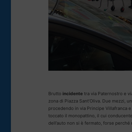
Brutto
incidente
tra via Paternostro e vi
zona di Piazza Sant’Oliva. Due mezzi, u
procedendo in via Principe Villafranca 
toccato il monopattino, il cui conducent
dell’auto non si è fermato, forse perché 