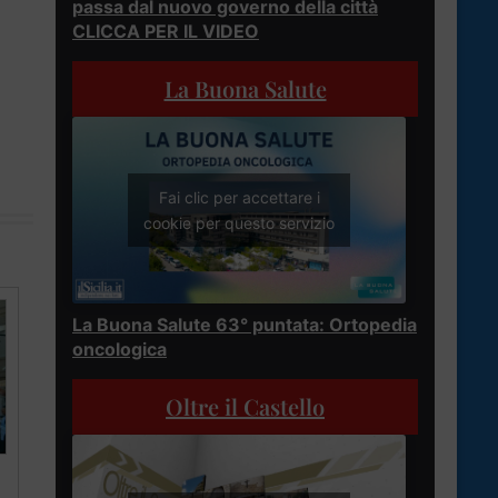
passa dal nuovo governo della città
CLICCA PER IL VIDEO
La Buona Salute
Fai clic per accettare i
cookie per questo servizio
La Buona Salute 63° puntata: Ortopedia
oncologica
Oltre il Castello