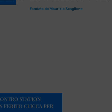
Fondato da Maurizio Scaglione
CONTRO STATION
 FERITO CLICCA PER