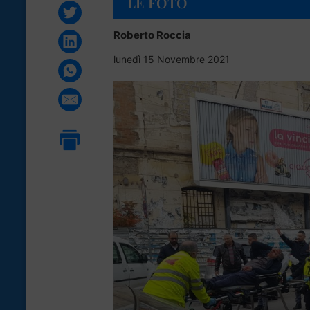
LE FOTO
Roberto Roccia
lunedì 15 Novembre 2021