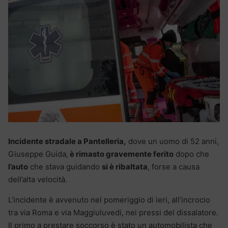
Incidente stradale a Pantelleria,
dove un uomo di 52 anni,
Giuseppe Guida,
è rimasto gravemente ferito
dopo che
l’auto
che stava guidando
si è ribaltata
, forse a causa
dell’alta velocità.
L’incidente è avvenuto nel pomeriggio di ieri, all’incrocio
tra via Roma e via Maggiuluvedi, nei pressi del dissalatore.
Il primo a prestare soccorso è stato un automobilista che