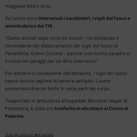
viaggiava dietro di lui.
Sul posto sono
intervenuti i carabinieri, i vigili del fuoco e
un’ambulanza del 118.
“Siamo arrivati dopo circa tre minuti – ha dichiarato il
comandante del distaccamento dei vigili del fuoco di
Pantelleria, Gianni Culoma – perché una nostra squadra si
trovava nei paraggi per un altro intervento”.
Per estrarre il conducente dall’abitacolo, i vigili del fuoco
hanno dovuto tagliare la lamiera dell’auto. L’uomo
presentava diverse ferite in varie parti del corpo.
Trasportato in ambulanza all’ospedale Bernardo Nagar di
Pantelleria, è stato poi
trasferito in elicottero al Civico di
Palermo.
Tutti gli articoli dell'autore