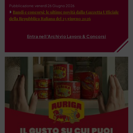
Pubblicazione: venerdì 26 Giugno 2026
Bandi e concorsi: le ultime novità dalla Gazzetta Ufficiale
della Repubblica Italiana del 23 giugno 2026
Entra nell'Archivio Lavoro & Concorsi