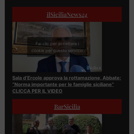
ilSiciliaNews
24
Fai clic per accettare i
cookie per questo servizio
Sala d’Ercole approva la rottamazione, Abbate:
“Norma importante per le famiglie siciliane”
CLICCA PER IL VIDEO
BarSicilia