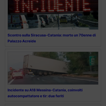
Scontro sulla Siracusa-Catania: morto un 70enne di
Palazzo Acreide
Incidente su A18 Messina-Catania, coinvolti
autocompattatore e tir: due feriti