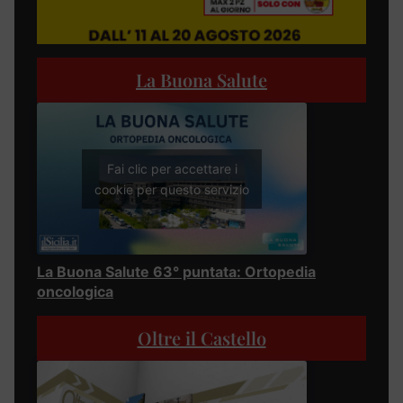
La Buona Salute
Fai clic per accettare i
cookie per questo servizio
La Buona Salute 63° puntata: Ortopedia
oncologica
Oltre il Castello