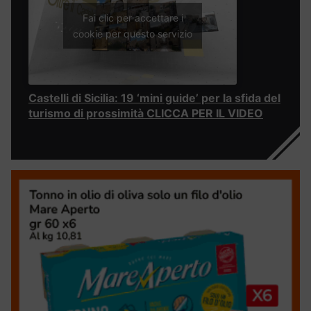
Fai clic per accettare i
cookie per questo servizio
Castelli di Sicilia: 19 ‘mini guide’ per la sfida del
turismo di prossimità CLICCA PER IL VIDEO