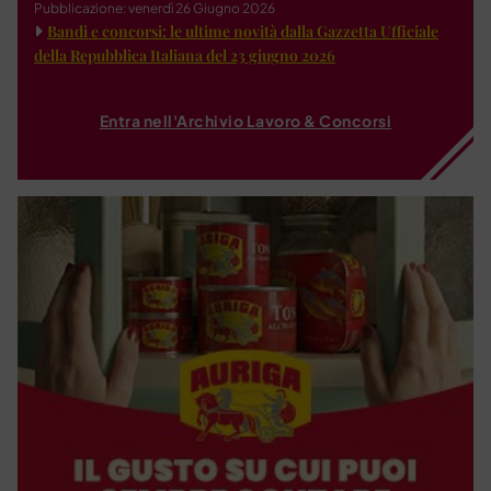
Pubblicazione: venerdì 26 Giugno 2026
Bandi e concorsi: le ultime novità dalla Gazzetta Ufficiale
della Repubblica Italiana del 23 giugno 2026
Entra nell'Archivio Lavoro & Concorsi