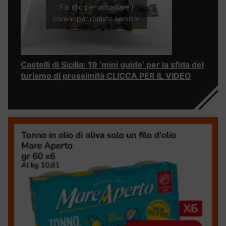
Fai clic per accettare i
cookie per questo servizio
Castelli di Sicilia: 19 ‘mini guide’ per la sfida del
turismo di prossimità CLICCA PER IL VIDEO