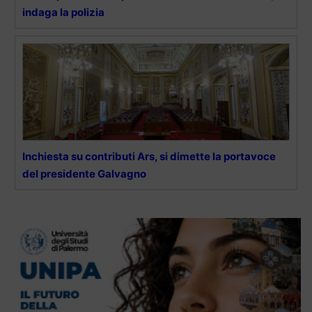
indaga la polizia
Inchiesta su contributi Ars, si dimette la portavoce
del presidente Galvagno