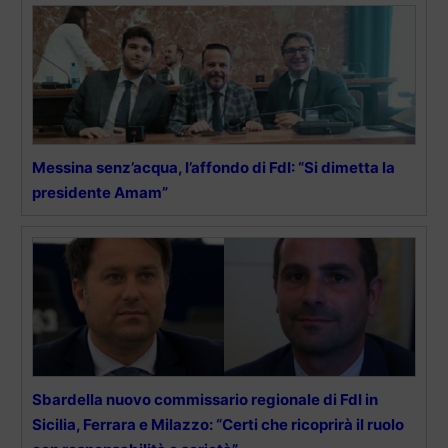
Messina senz’acqua, l’affondo di FdI: “Si dimetta la
presidente Amam”
Sbardella nuovo commissario regionale di FdI in
Sicilia, Ferrara e Milazzo: “Certi che ricoprirà il ruolo