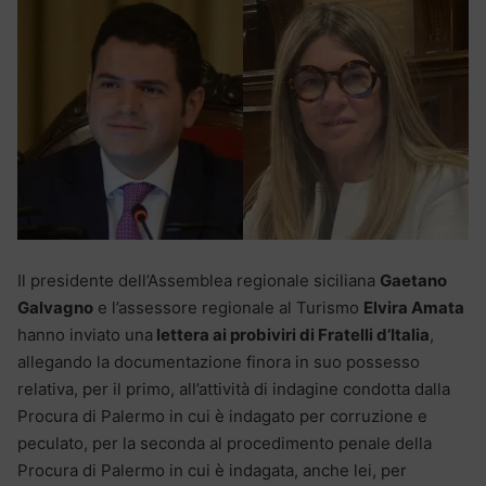
Il presidente dell’Assemblea regionale siciliana
Gaetano
Galvagno
e l’assessore regionale al Turismo
Elvira Amata
hanno inviato una
lettera ai probiviri di Fratelli d’Italia
,
allegando la documentazione finora in suo possesso
relativa, per il primo, all’attività di indagine condotta dalla
Procura di Palermo in cui è indagato per corruzione e
peculato, per la seconda al procedimento penale della
Procura di Palermo in cui è indagata, anche lei, per