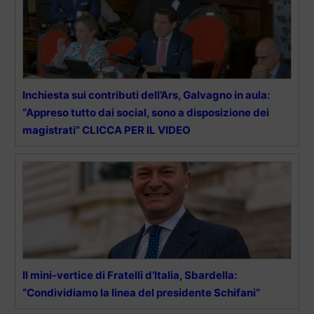
Inchiesta sui contributi dell’Ars, Galvagno in aula:
“Appreso tutto dai social, sono a disposizione dei
magistrati” CLICCA PER IL VIDEO
Il mini-vertice di Fratelli d’Italia, Sbardella:
“Condividiamo la linea del presidente Schifani”