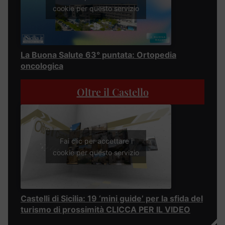
cookie per questo servizio
La Buona Salute 63° puntata: Ortopedia
oncologica
Oltre il Castello
Fai clic per accettare i
cookie per questo servizio
Castelli di Sicilia: 19 ‘mini guide’ per la sfida del
turismo di prossimità CLICCA PER IL VIDEO