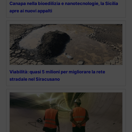
Canapa nella bioedilizia e nanotecnologie, la Sicilia
apre ai nuovi appalti
Viabilità: quasi 5 milioni per migliorare la rete
stradale nel Siracusano