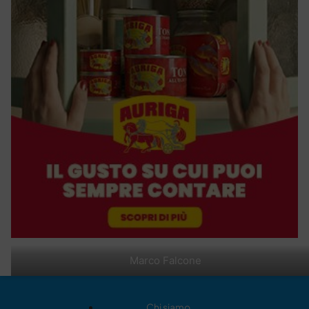
Marco Falcone
Chi siamo