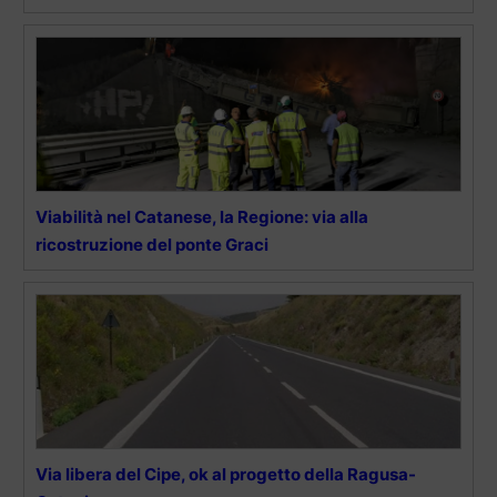
Viabilità nel Catanese, la Regione: via alla
ricostruzione del ponte Graci
Via libera del Cipe, ok al progetto della Ragusa-