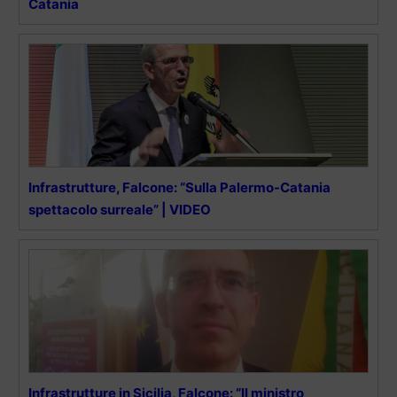
Catania
Infrastrutture, Falcone: “Sulla Palermo-Catania
spettacolo surreale” | VIDEO
Infrastrutture in Sicilia, Falcone: “Il ministro