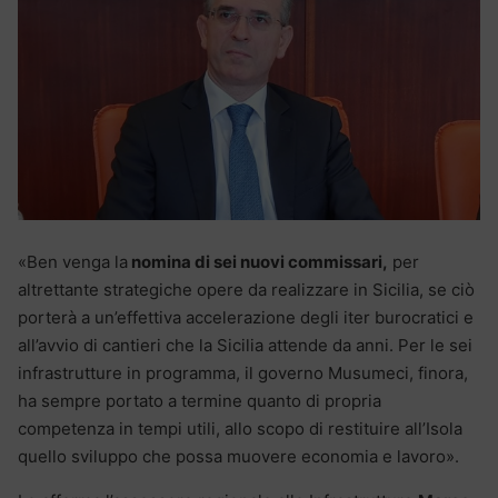
«Ben venga la
nomina di sei nuovi commissari,
per
altrettante strategiche opere da realizzare in Sicilia, se ciò
porterà a un’effettiva accelerazione degli iter burocratici e
all’avvio di cantieri che la Sicilia attende da anni. Per le sei
infrastrutture in programma, il governo Musumeci, finora,
ha sempre portato a termine quanto di propria
competenza in tempi utili, allo scopo di restituire all’Isola
quello sviluppo che possa muovere economia e lavoro».