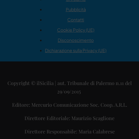
Pubblicità
Contatti
Cookie Policy (UE)
Disconoscimento
Dichiarazione sulla Privacy (UE)
Copyright © ilSicilia | aut. Tribunale di Palermo n.11 del
29/09/2015
Editore: Mercurio Comunicazione Soc. Coop. A.R.L.
Direttore Editoriale: Maurizio Scaglione
Direttore Responsabile: Maria Calabrese