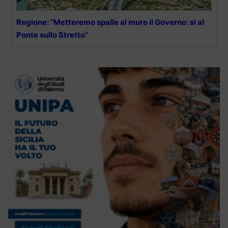
Regione: “Metteremo spalle al muro il Governo: sì al
Ponte sullo Stretto”