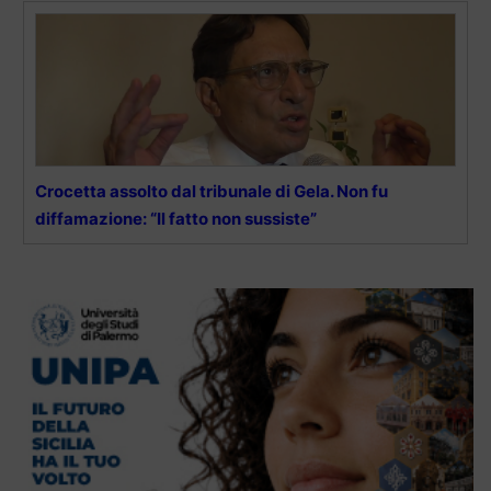
Crocetta assolto dal tribunale di Gela. Non fu
diffamazione: “Il fatto non sussiste”