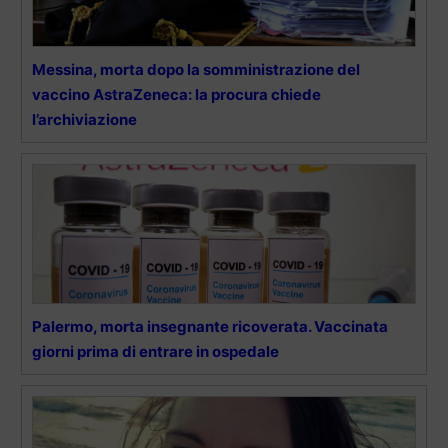
Messina, morta dopo la somministrazione del
vaccino AstraZeneca: la procura chiede
l’archiviazione
Palermo, morta insegnante ricoverata. Vaccinata
giorni prima di entrare in ospedale