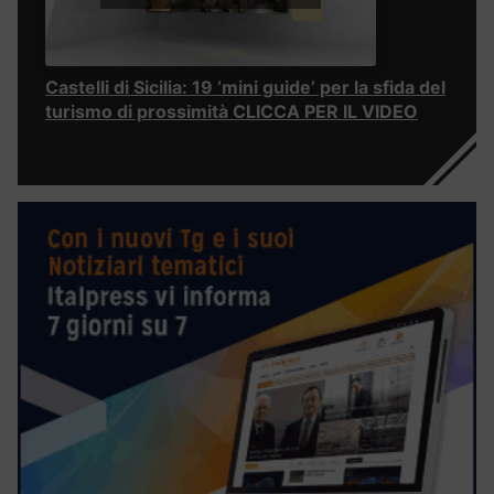
Castelli di Sicilia: 19 ‘mini guide’ per la sfida del
turismo di prossimità CLICCA PER IL VIDEO