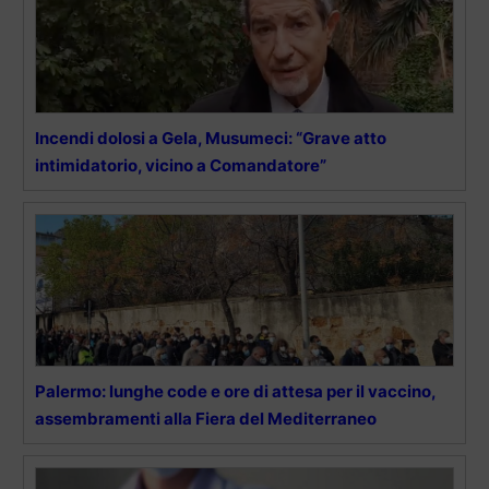
Incendi dolosi a Gela, Musumeci: “Grave atto
intimidatorio, vicino a Comandatore”
Palermo: lunghe code e ore di attesa per il vaccino,
assembramenti alla Fiera del Mediterraneo