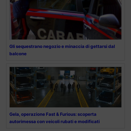
Gli sequestrano negozio e minaccia di gettarsi dal
balcone
Gela, operazione Fast & Furious: scoperta
autorimessa con veicoli rubati e modificati