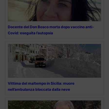
Docente del Don Bosco morta dopo vaccino anti-
Covid: eseguita l’autopsia
Vittima del maltempo in Sicilia: muore
nell’ambulanza bloccata dalla neve