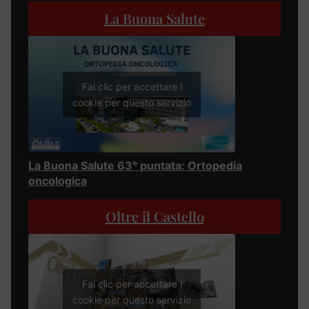
La Buona Salute
Fai clic per accettare i
cookie per questo servizio
La Buona Salute 63° puntata: Ortopedia
oncologica
Oltre il Castello
Fai clic per accettare i
cookie per questo servizio