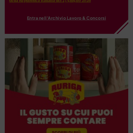
della Repubblica Italiana del 23 giugno 2026
Entra nell'Archivio Lavoro & Concorsi